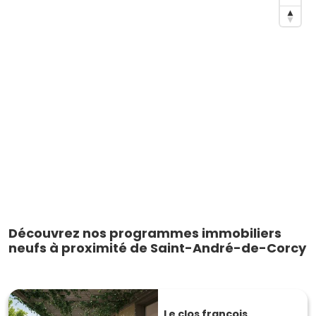
Découvrez nos programmes immobiliers
neufs à proximité de Saint-André-de-Corcy
Le clos francois