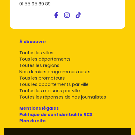
01 55 95 89 89
À découvrir
Toutes les villes
Tous les départements
Toutes les régions
Nos derniers programmes neufs
Tous les promoteurs
Tous les appartements par ville
Toutes les maisons par ville
Toutes les réponses de nos journalistes
Mentions légales
Politique de confidentialité RCS
Plan du site