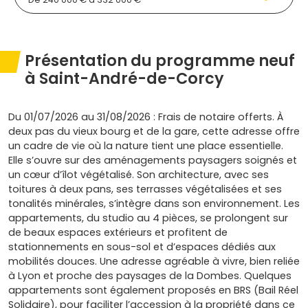
Présentation du programme neuf
à Saint-André-de-Corcy
Du 01/07/2026 au 31/08/2026 : Frais de notaire offerts. À
deux pas du vieux bourg et de la gare, cette adresse offre
un cadre de vie où la nature tient une place essentielle.
Elle s’ouvre sur des aménagements paysagers soignés et
un cœur d’îlot végétalisé. Son architecture, avec ses
toitures à deux pans, ses terrasses végétalisées et ses
tonalités minérales, s’intègre dans son environnement. Les
appartements, du studio au 4 pièces, se prolongent sur
de beaux espaces extérieurs et profitent de
stationnements en sous-sol et d’espaces dédiés aux
mobilités douces. Une adresse agréable à vivre, bien reliée
à Lyon et proche des paysages de la Dombes. Quelques
appartements sont également proposés en BRS (Bail Réel
Solidaire), pour faciliter l’accession à la propriété dans ce