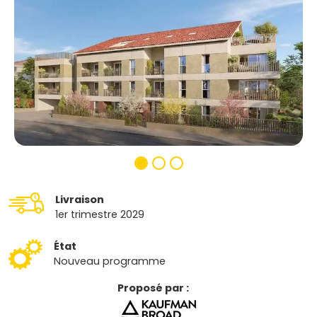
Livraison
1er trimestre 2029
État
Nouveau programme
Proposé par :