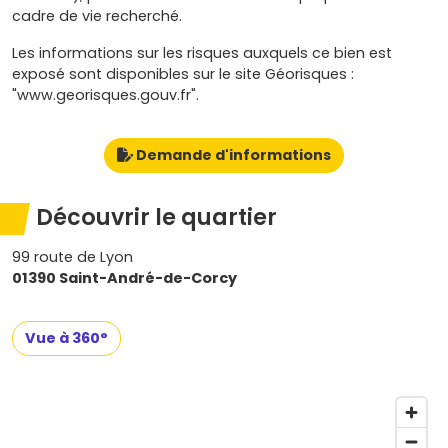
cadre de vie recherché.
Les informations sur les risques auxquels ce bien est
exposé sont disponibles sur le site Géorisques :
"www.georisques.gouv.fr".
Demande d'informations
Découvrir le quartier
99 route de Lyon
01390 Saint-André-de-Corcy
Vue à 360°