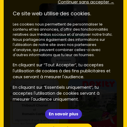
Continuer sans accepter →
Ce site web utilise des cookies.
Les cookies nous permettent de personnaliser le
contenu et les annonces, d'offrir des fonctionnalités
relatives aux médias sociaux et d'analyser notre trafic.
Nous partageons également des informations sur
l'utilisation de notre site avec nos partenaires
d'analyse, qui peuvent combiner celles-ci avec
d'autres informations que tu leur as fournies.
En cliquant sur “Tout Accepter”, tu acceptes
l'utilisation de cookies à des fins publicitaires et
ceux servant à mesurer l'audience.
En cliquant sur “Essentiels uniquement”, tu
acceptes l'utilisation de cookies servant à
mesurer l'audience uniquement.
En savoir plus