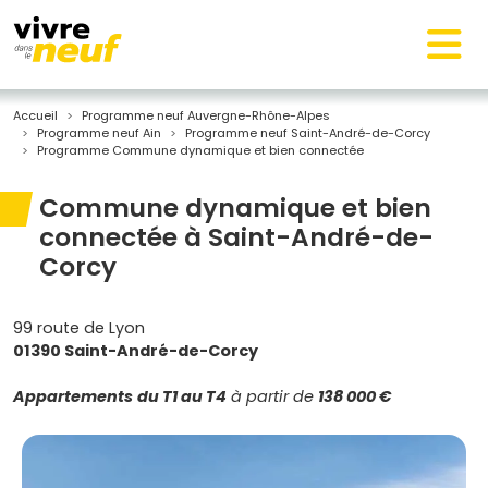
Accueil
Programme neuf Auvergne-Rhône-Alpes
Programme neuf Ain
Programme neuf Saint-André-de-Corcy
Programme Commune dynamique et bien connectée
Commune dynamique et bien
connectée à Saint-André-de-
Corcy
99 route de Lyon
01390 Saint-André-de-Corcy
Appartements
du T1 au T4
à partir de
138 000 €