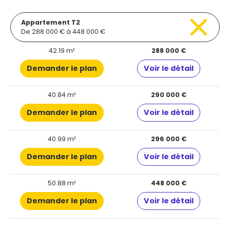
Appartement T2
De 288 000 € à 448 000 €
42.19 m²
288 000 €
Demander le plan
Voir le détail
40.84 m²
290 000 €
Demander le plan
Voir le détail
40.99 m²
296 000 €
Demander le plan
Voir le détail
50.88 m²
448 000 €
Demander le plan
Voir le détail