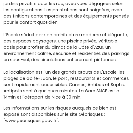
jardins privatifs pour les rdc, avec vues dégagées selon
les configurations. Les prestations sont soignées, avec
des finitions contemporaines et des équipements pensés
pour le confort quotidien.
L'Escale séduit par son architecture moderne et élégante,
des espaces paysagers, une piscine privée, véritable
oasis pour profiter du climat de la Côte d'Azur, un
environnement calme, sécurisé et résidentiel, des parkings
en sous-sol, des circulations entièrement piétonnes.
La localisation est l'un des grands atouts de L'Escale: les
plages de Golfe-Juan, le port , restaurants et commerces
sont rapidement accessibles. Cannes, Antibes et Sophia
Antipolis sont à quelques minutes. La Gare SNCF est a
14min et l'aéroport de Nice à 30 min.
Les informations sur les risques auxquels ce bien est
exposé sont disponibles sur le site Géorisques :
"www.georisques.gouv.fr".