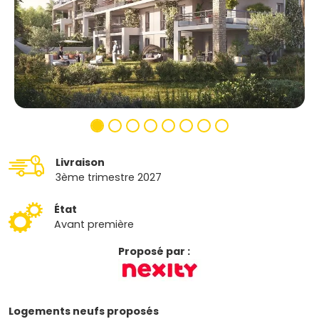
Livraison
3ème trimestre 2027
État
Avant première
Proposé par :
Logements neufs proposés