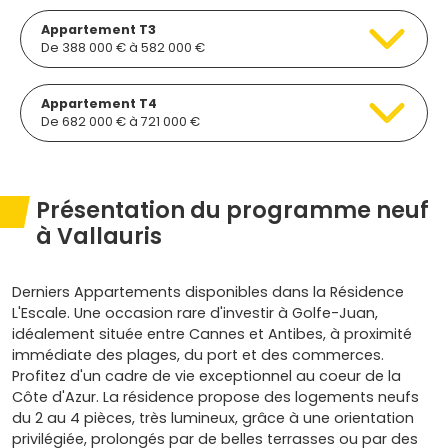
Appartement T3
De 388 000 € à 582 000 €
Appartement T4
De 682 000 € à 721 000 €
Présentation du programme neuf
à Vallauris
Derniers Appartements disponibles dans la Résidence
L'Escale. Une occasion rare d'investir à Golfe-Juan,
idéalement située entre Cannes et Antibes, à proximité
immédiate des plages, du port et des commerces.
Profitez d'un cadre de vie exceptionnel au coeur de la
Côte d'Azur. La résidence propose des logements neufs
du 2 au 4 pièces, très lumineux, grâce à une orientation
privilégiée, prolongés par de belles terrasses ou par des