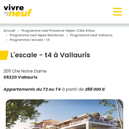
Accueil
Programme neuf Provence-Alpes-Côte d'Azur
Programme neuf Alpes Maritimes
Programme neuf Vallauris
Programme L'escale - t4
L'escale - t4 à Vallauris
2011 Che Notre Dame
06220 Vallauris
Appartements
du T2 au T4
à partir de
288 000 €