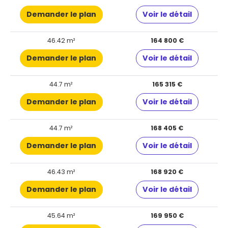
Demander le plan
Voir le détail
46.42 m²
164 800 €
Demander le plan
Voir le détail
44.7 m²
165 315 €
Demander le plan
Voir le détail
44.7 m²
168 405 €
Demander le plan
Voir le détail
46.43 m²
168 920 €
Demander le plan
Voir le détail
45.64 m²
169 950 €