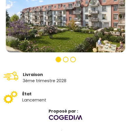
Livraison
3ème trimestre 2028
État
Lancement
Proposé par :