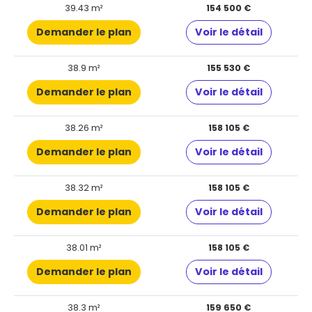
39.43 m²
154 500 €
Demander le plan
Voir le détail
38.9 m²
155 530 €
Demander le plan
Voir le détail
38.26 m²
158 105 €
Demander le plan
Voir le détail
38.32 m²
158 105 €
Demander le plan
Voir le détail
38.01 m²
158 105 €
Demander le plan
Voir le détail
38.3 m²
159 650 €