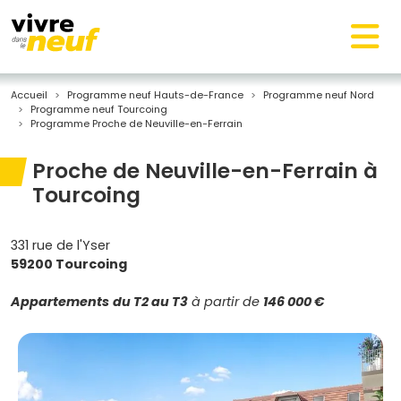
Accueil
Programme neuf Hauts-de-France
Programme neuf Nord
Programme neuf Tourcoing
Programme Proche de Neuville-en-Ferrain
Proche de Neuville-en-Ferrain à
Tourcoing
331 rue de l'Yser
59200 Tourcoing
Appartements
du T2 au T3
à partir de
146 000 €