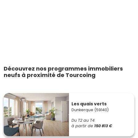
Découvrez nos programmes immobiliers
neufs à proximité de Tourcoing
Les quais verts
Dunkerque (59140)
Du T2 au T4
à partir de
150 813 €