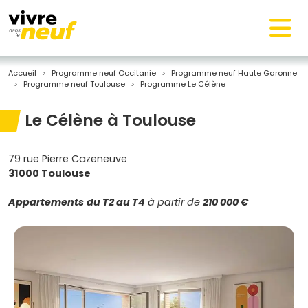
Accueil
Programme neuf Occitanie
Programme neuf Haute Garonne
Programme neuf Toulouse
Programme Le Célène
Le Célène à Toulouse
79 rue Pierre Cazeneuve
31000 Toulouse
Appartements
du T2 au T4
à partir de
210 000 €