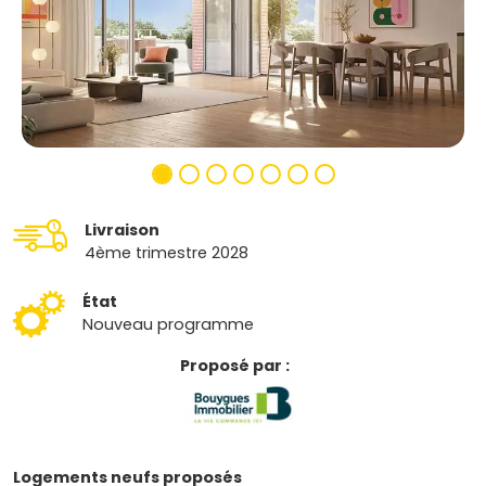
Livraison
4ème trimestre 2028
État
Nouveau programme
Proposé par :
Logements neufs proposés