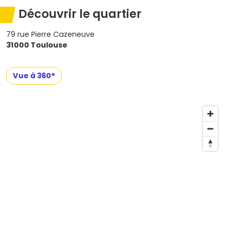
Découvrir le quartier
79 rue Pierre Cazeneuve
31000 Toulouse
Vue à 360°