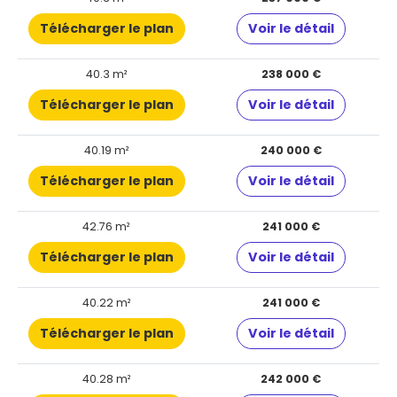
Télécharger le plan
Voir le détail
40.3 m²
238 000 €
Télécharger le plan
Voir le détail
40.19 m²
240 000 €
Télécharger le plan
Voir le détail
42.76 m²
241 000 €
Télécharger le plan
Voir le détail
40.22 m²
241 000 €
Télécharger le plan
Voir le détail
40.28 m²
242 000 €