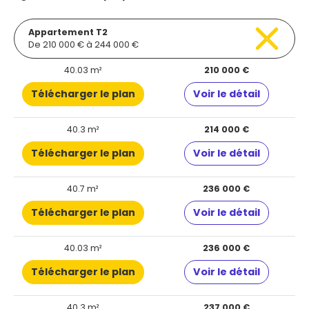
Appartement T2
De 210 000 € à 244 000 €
40.03 m²
210 000 €
Télécharger le plan
Voir le détail
40.3 m²
214 000 €
Télécharger le plan
Voir le détail
40.7 m²
236 000 €
Télécharger le plan
Voir le détail
40.03 m²
236 000 €
Télécharger le plan
Voir le détail
40.3 m²
237 000 €