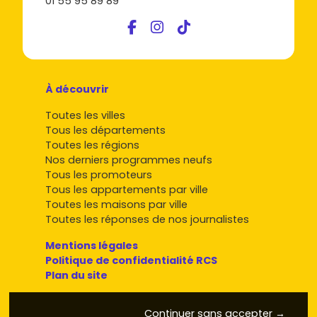
01 55 95 89 89
À découvrir
Toutes les villes
Tous les départements
Toutes les régions
Nos derniers programmes neufs
Tous les promoteurs
Tous les appartements par ville
Toutes les maisons par ville
Toutes les réponses de nos journalistes
Mentions légales
Politique de confidentialité RCS
Plan du site
Continuer sans accepter →