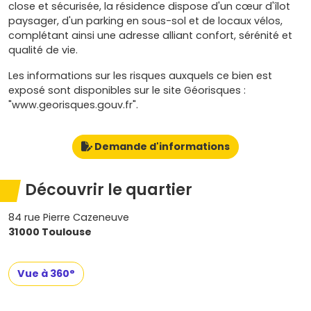
close et sécurisée, la résidence dispose d'un cœur d'îlot
paysager, d'un parking en sous-sol et de locaux vélos,
complétant ainsi une adresse alliant confort, sérénité et
qualité de vie.
Les informations sur les risques auxquels ce bien est
exposé sont disponibles sur le site Géorisques :
"www.georisques.gouv.fr".
Demande d'informations
Découvrir le quartier
84 rue Pierre Cazeneuve
31000 Toulouse
Vue à 360°