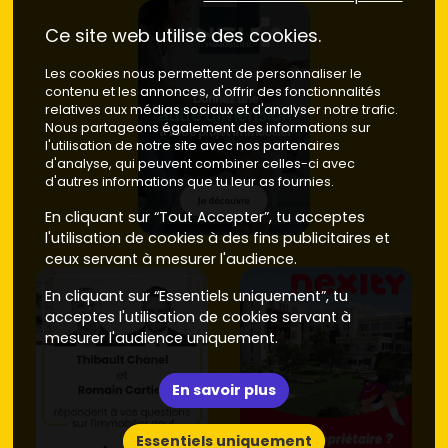
Ce site web utilise des cookies.
Les cookies nous permettent de personnaliser le
contenu et les annonces, d'offrir des fonctionnalités
relatives aux médias sociaux et d'analyser notre trafic.
Nous partageons également des informations sur
l'utilisation de notre site avec nos partenaires
d'analyse, qui peuvent combiner celles-ci avec
d'autres informations que tu leur as fournies.
En cliquant sur “Tout Accepter”, tu acceptes
l'utilisation de cookies à des fins publicitaires et
ceux servant à mesurer l'audience.
En cliquant sur “Essentiels uniquement”, tu
acceptes l'utilisation de cookies servant à
mesurer l'audience uniquement.
En savoir plus
Essentiels uniquement