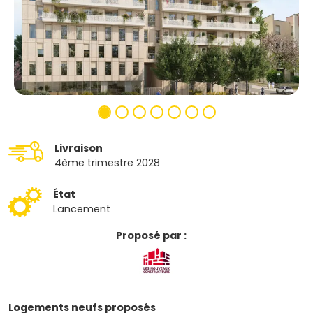
Livraison
4ème trimestre 2028
État
Lancement
Proposé par :
Logements neufs proposés