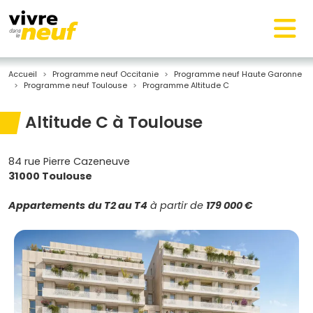
Accueil
Programme neuf Occitanie
Programme neuf Haute Garonne
Programme neuf Toulouse
Programme Altitude C
Altitude C à Toulouse
84 rue Pierre Cazeneuve
31000 Toulouse
Appartements
du T2 au T4
à partir de
179 000 €