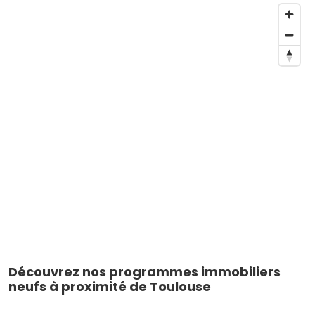
Découvrez nos programmes immobiliers
neufs à proximité de Toulouse