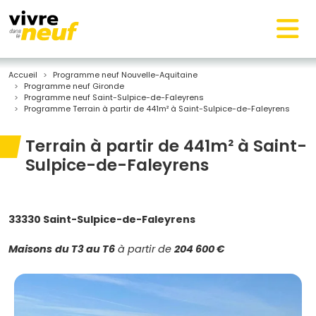
Accueil
Programme neuf Nouvelle-Aquitaine
Programme neuf Gironde
Programme neuf Saint-Sulpice-de-Faleyrens
Programme Terrain à partir de 441m² à Saint-Sulpice-de-Faleyrens
Terrain à partir de 441m² à Saint-
Sulpice-de-Faleyrens
33330 Saint-Sulpice-de-Faleyrens
Maisons
du T3 au T6
à partir de
204 600 €