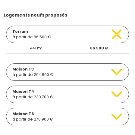
Logements neufs proposés
Terrain
à partir de 86 500 €
441 m²
86 500 €
Maison T3
à partir de 204 600 €
Maison T4
à partir de 230 700 €
Maison T6
à partir de 278 900 €