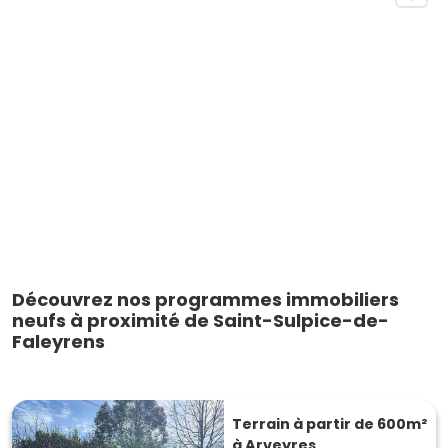
Découvrez nos programmes immobiliers
neufs à proximité de Saint-Sulpice-de-
Faleyrens
Terrain à partir de 600m²
à Arveyres