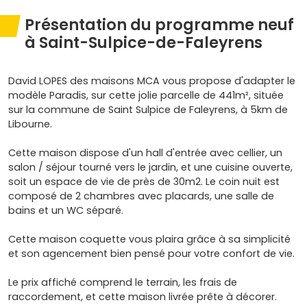
Présentation du programme neuf
à Saint-Sulpice-de-Faleyrens
David LOPES des maisons MCA vous propose d'adapter le
modèle Paradis, sur cette jolie parcelle de 441m², située
sur la commune de Saint Sulpice de Faleyrens, à 5km de
Libourne.
Cette maison dispose d'un hall d'entrée avec cellier, un
salon / séjour tourné vers le jardin, et une cuisine ouverte,
soit un espace de vie de près de 30m2. Le coin nuit est
composé de 2 chambres avec placards, une salle de
bains et un WC séparé.
Cette maison coquette vous plaira grâce à sa simplicité
et son agencement bien pensé pour votre confort de vie.
Le prix affiché comprend le terrain, les frais de
raccordement, et cette maison livrée prête à décorer.