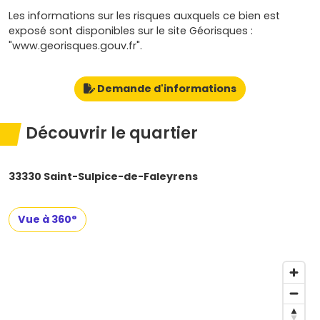
Les informations sur les risques auxquels ce bien est
exposé sont disponibles sur le site Géorisques :
"www.georisques.gouv.fr".
Demande d'informations
Découvrir le quartier
33330 Saint-Sulpice-de-Faleyrens
Vue à 360°