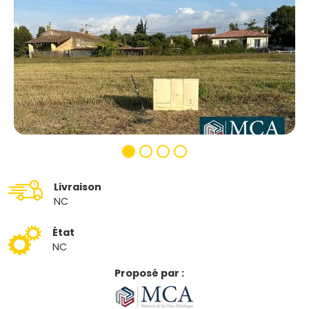
Livraison
NC
État
NC
Proposé par :