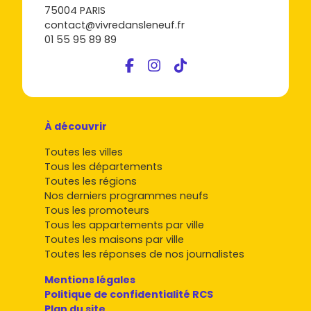
75004 PARIS
contact@vivredansleneuf.fr
01 55 95 89 89
À découvrir
Toutes les villes
Tous les départements
Toutes les régions
Nos derniers programmes neufs
Tous les promoteurs
Tous les appartements par ville
Toutes les maisons par ville
Toutes les réponses de nos journalistes
Mentions légales
Politique de confidentialité RCS
Plan du site