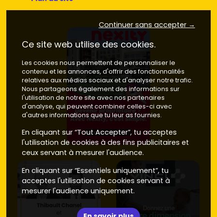
Continuer sans accepter →
Ce site web utilise des cookies.
Les cookies nous permettent de personnaliser le
contenu et les annonces, d'offrir des fonctionnalités
relatives aux médias sociaux et d'analyser notre trafic.
Nous partageons également des informations sur
l'utilisation de notre site avec nos partenaires
d'analyse, qui peuvent combiner celles-ci avec
d'autres informations que tu leur as fournies.
En cliquant sur “Tout Accepter”, tu acceptes
l'utilisation de cookies à des fins publicitaires et
ceux servant à mesurer l'audience.
En cliquant sur “Essentiels uniquement”, tu
acceptes l'utilisation de cookies servant à
mesurer l'audience uniquement.
En savoir plus