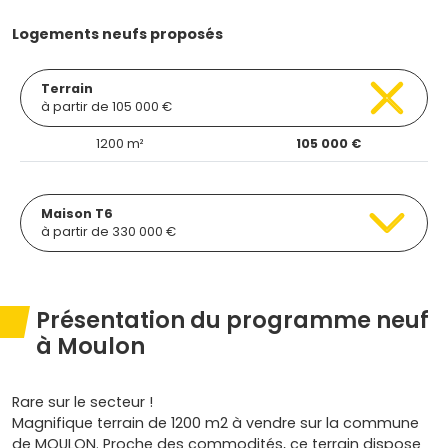
Logements neufs proposés
Terrain
à partir de 105 000 €
1200 m²
105 000 €
Maison T6
à partir de 330 000 €
Présentation du programme neuf
à Moulon
Rare sur le secteur !
Magnifique terrain de 1200 m2 à vendre sur la commune
de MOULON. Proche des commodités, ce terrain dispose