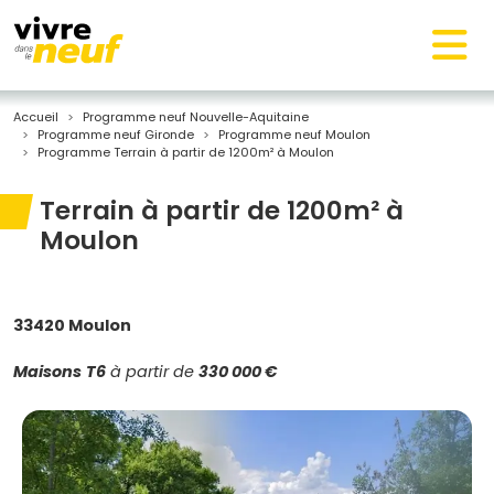
Accueil
Programme neuf Nouvelle-Aquitaine
Programme neuf Gironde
Programme neuf Moulon
Programme Terrain à partir de 1200m² à Moulon
Terrain à partir de 1200m² à
Moulon
33420 Moulon
Maisons
T6
à partir de
330 000 €