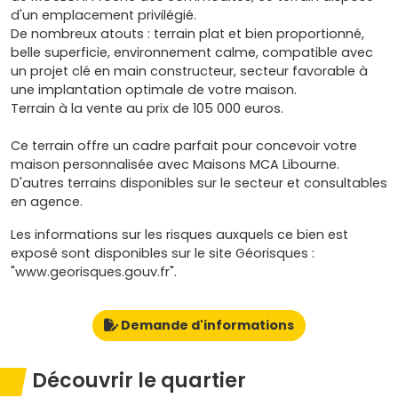
d'un emplacement privilégié.
De nombreux atouts : terrain plat et bien proportionné,
belle superficie, environnement calme, compatible avec
un projet clé en main constructeur, secteur favorable à
une implantation optimale de votre maison.
Terrain à la vente au prix de 105 000 euros.
Ce terrain offre un cadre parfait pour concevoir votre
maison personnalisée avec Maisons MCA Libourne.
D'autres terrains disponibles sur le secteur et consultables
en agence.
Les informations sur les risques auxquels ce bien est
exposé sont disponibles sur le site Géorisques :
"www.georisques.gouv.fr".
Demande d'informations
Découvrir le quartier