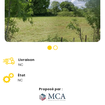
Livraison
NC
État
NC
Proposé par :