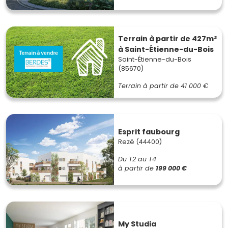
Terrain à partir de 427m²
à Saint-Étienne-du-Bois
Saint-Étienne-du-Bois
(85670)
Terrain à partir de
41 000 €
Esprit faubourg
Rezé (44400)
Du T2 au T4
à partir de
199 000 €
My Studia