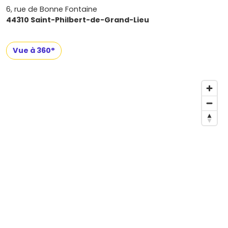
6, rue de Bonne Fontaine
44310 Saint-Philbert-de-Grand-Lieu
Vue à 360°