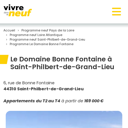
Accueil
Programme neuf Pays de la Loire
Programme neuf Loire Atlantique
Programme neuf Saint-Philbert-de-Grand-Lieu
Programme Le Domaine Bonne Fontaine
Le Domaine Bonne Fontaine à
Saint-Philbert-de-Grand-Lieu
6, rue de Bonne Fontaine
44310 Saint-Philbert-de-Grand-Lieu
Appartements
du T2 au T4
à partir de
169 000 €