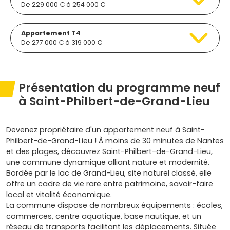
De 229 000 € à 254 000 €
Appartement T4
De 277 000 € à 319 000 €
Présentation du programme neuf
à Saint-Philbert-de-Grand-Lieu
Devenez propriétaire d'un appartement neuf à Saint-
Philbert-de-Grand-Lieu ! À moins de 30 minutes de Nantes
et des plages, découvrez Saint-Philbert-de-Grand-Lieu,
une commune dynamique alliant nature et modernité.
Bordée par le lac de Grand-Lieu, site naturel classé, elle
offre un cadre de vie rare entre patrimoine, savoir-faire
local et vitalité économique.
La commune dispose de nombreux équipements : écoles,
commerces, centre aquatique, base nautique, et un
réseau de transports facilitant les déplacements. Située