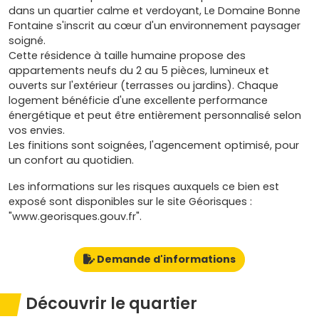
dans un quartier calme et verdoyant, Le Domaine Bonne
Fontaine s'inscrit au cœur d'un environnement paysager
soigné.
Cette résidence à taille humaine propose des
appartements neufs du 2 au 5 pièces, lumineux et
ouverts sur l'extérieur (terrasses ou jardins). Chaque
logement bénéficie d'une excellente performance
énergétique et peut être entièrement personnalisé selon
vos envies.
Les finitions sont soignées, l'agencement optimisé, pour
un confort au quotidien.
Les informations sur les risques auxquels ce bien est
exposé sont disponibles sur le site Géorisques :
"www.georisques.gouv.fr".
Demande d'informations
Découvrir le quartier