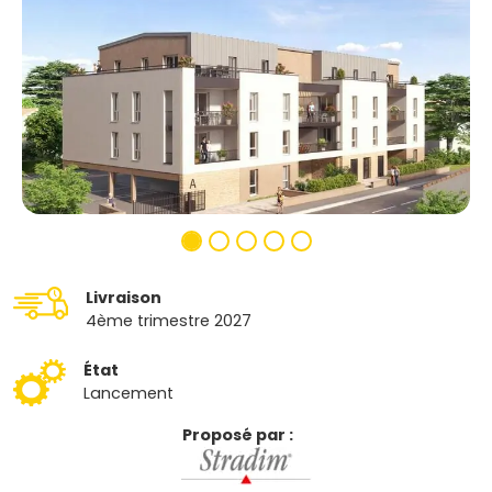
Livraison
4ème trimestre 2027
État
Lancement
Proposé par :