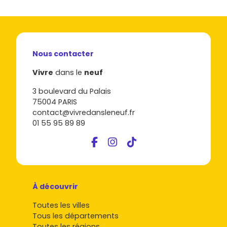
Nous contacter
Vivre
dans le
neuf
3 boulevard du Palais
75004 PARIS
contact@vivredansleneuf.fr
01 55 95 89 89
À découvrir
Toutes les villes
Tous les départements
Toutes les régions