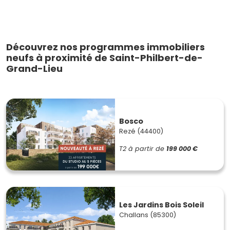
Découvrez nos programmes immobiliers
neufs à proximité de Saint-Philbert-de-
Grand-Lieu
Bosco
Rezé (44400)
T2
à partir de
199 000 €
Les Jardins Bois Soleil
Challans (85300)