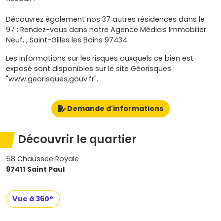
Découvrez également nos 37 autres résidences dans le
97 : Rendez-vous dans notre Agence Médicis Immobilier
Neuf, , Saint-Gilles les Bains 97434.
Les informations sur les risques auxquels ce bien est
exposé sont disponibles sur le site Géorisques :
"www.georisques.gouv.fr".
Demande d'informations
Découvrir le quartier
58 Chaussee Royale
97411 Saint Paul
Vue à 360°