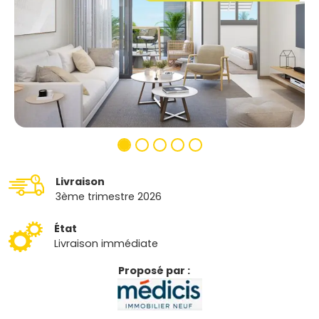
Livraison
3ème trimestre 2026
État
Livraison immédiate
Proposé par :