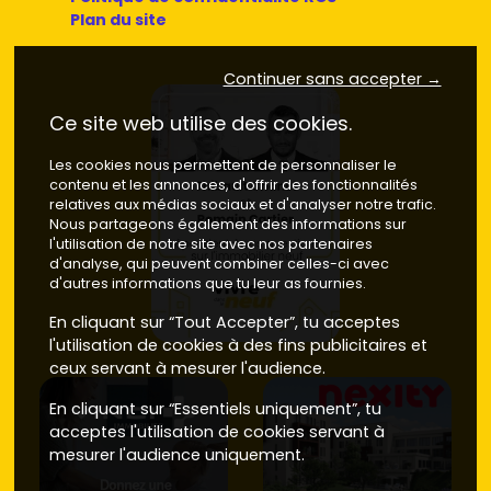
Plan du site
Continuer sans accepter →
Ce site web utilise des cookies.
Les cookies nous permettent de personnaliser le
contenu et les annonces, d'offrir des fonctionnalités
relatives aux médias sociaux et d'analyser notre trafic.
Nous partageons également des informations sur
l'utilisation de notre site avec nos partenaires
d'analyse, qui peuvent combiner celles-ci avec
d'autres informations que tu leur as fournies.
En cliquant sur “Tout Accepter”, tu acceptes
l'utilisation de cookies à des fins publicitaires et
ceux servant à mesurer l'audience.
En cliquant sur “Essentiels uniquement”, tu
acceptes l'utilisation de cookies servant à
mesurer l'audience uniquement.