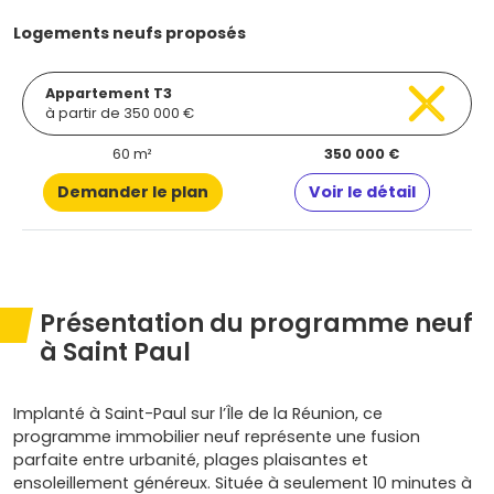
Logements neufs proposés
Appartement T3
à partir de 350 000 €
60 m²
350 000 €
Demander le plan
Voir le détail
Présentation du programme neuf
à Saint Paul
Implanté à Saint-Paul sur l’Île de la Réunion, ce
programme immobilier neuf représente une fusion
parfaite entre urbanité, plages plaisantes et
ensoleillement généreux. Située à seulement 10 minutes à