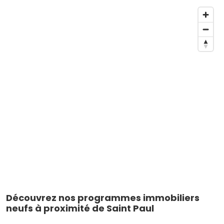
Découvrez nos programmes immobiliers
neufs à proximité de Saint Paul