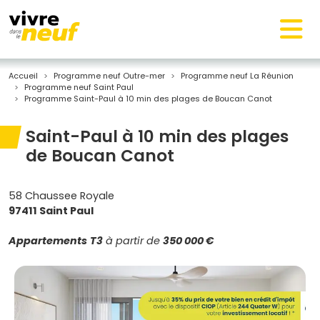
Accueil
Programme neuf Outre-mer
Programme neuf La Réunion
Programme neuf Saint Paul
Programme Saint-Paul à 10 min des plages de Boucan Canot
Saint-Paul à 10 min des plages
de Boucan Canot
58 Chaussee Royale
97411 Saint Paul
Appartements
T3
à partir de
350 000 €