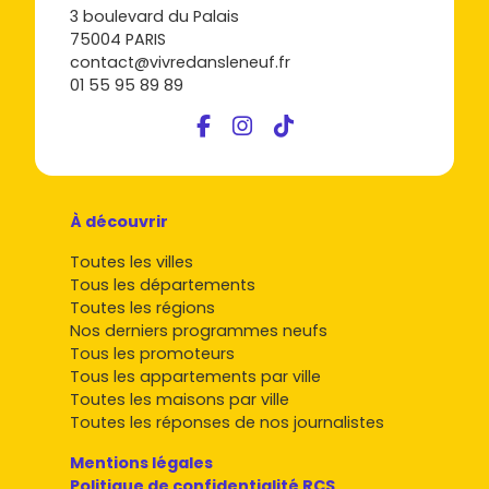
3 boulevard du Palais
75004 PARIS
contact@vivredansleneuf.fr
01 55 95 89 89
À découvrir
Toutes les villes
Tous les départements
Toutes les régions
Nos derniers programmes neufs
Tous les promoteurs
Tous les appartements par ville
Toutes les maisons par ville
Toutes les réponses de nos journalistes
Mentions légales
Politique de confidentialité RCS