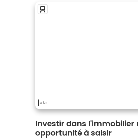
2 km
Investir dans l'immobilier
opportunité à saisir