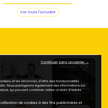
Voir toute l'actualité
Continuer sans accepter →
ntenu et les annonces, d'offrir des fonctionnalités
trafic. Nous partageons également des informations sur
analyse, qui peuvent combiner celles-ci avec d'autres
utilisation de cookies à des fins publicitaires et