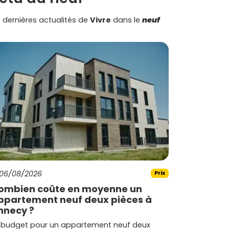
 dernières actualités de
Vivre
dans le
neuf
06/08/2026
Prix
ombien coûte en moyenne un
ppartement neuf deux pièces à
nnecy ?
 budget pour un appartement neuf deux