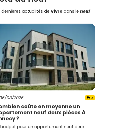
 dernières actualités de
Vivre
dans le
neuf
06/08/2026
Prix
ombien coûte en moyenne un
ppartement neuf deux pièces à
nnecy ?
 budget pour un appartement neuf deux