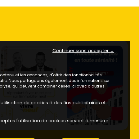
Continuer sans accepter →
ntenu et les annonces, d'offrir des fonctionnalités
trafic. Nous partageons également des informations sur
analyse, qui peuvent combiner celles-ci avec d'autres
utilisation de cookies à des fins publicitaires et
ceptes l'utilisation de cookies servant à mesurer