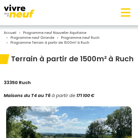
Accueil
Programme neuf Nouvelle-Aquitaine
Programme neuf Gironde
Programme neuf Ruch
Programme Terrain à partir de 1500m² à Ruch
Terrain à partir de 1500m² à Ruch
33350 Ruch
Maisons
du T4 au T6
à partir de
171 100 €