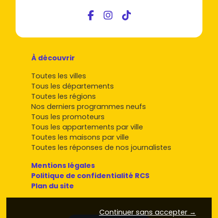
À découvrir
Toutes les villes
Tous les départements
Toutes les régions
Nos derniers programmes neufs
Tous les promoteurs
Tous les appartements par ville
Toutes les maisons par ville
Toutes les réponses de nos journalistes
Mentions légales
Politique de confidentialité RCS
Plan du site
Continuer sans accepter →