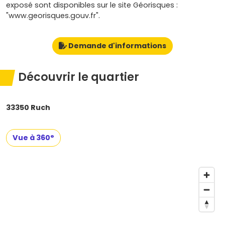
exposé sont disponibles sur le site Géorisques :
"www.georisques.gouv.fr".
Demande d'informations
Découvrir le quartier
33350 Ruch
Vue à 360°