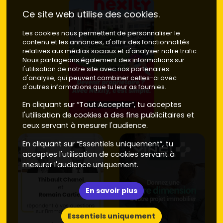
Ce site web utilise des cookies.
Les cookies nous permettent de personnaliser le
contenu et les annonces, d'offrir des fonctionnalités
relatives aux médias sociaux et d'analyser notre trafic.
Nous partageons également des informations sur
l'utilisation de notre site avec nos partenaires
d'analyse, qui peuvent combiner celles-ci avec
d'autres informations que tu leur as fournies.
En cliquant sur “Tout Accepter”, tu acceptes
l'utilisation de cookies à des fins publicitaires et
ceux servant à mesurer l'audience.
En cliquant sur “Essentiels uniquement”, tu
acceptes l'utilisation de cookies servant à
mesurer l'audience uniquement.
En savoir plus
Essentiels uniquement