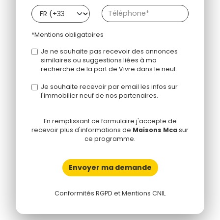
*Mentions obligatoires
Je ne souhaite pas recevoir des annonces
similaires ou suggestions liées à ma
recherche de la part de Vivre dans le neuf.
Je souhaite recevoir par email les infos sur
l'immobilier neuf de nos partenaires.
En remplissant ce formulaire j'accepte de
recevoir plus d'informations de
Maisons Mca
sur
ce programme.
Envoyer ma demande
Conformités RGPD et Mentions CNIL