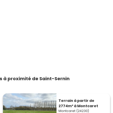
 à proximité de Saint-Sernin
Terrain à partir de
2774m² à Montcaret
Montcaret (24230)