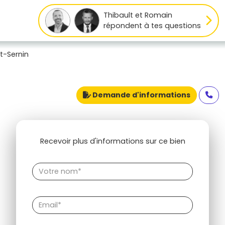
Thibault et Romain
répondent à tes questions
t-Sernin
Demande d'informations
Recevoir plus d'informations sur ce bien