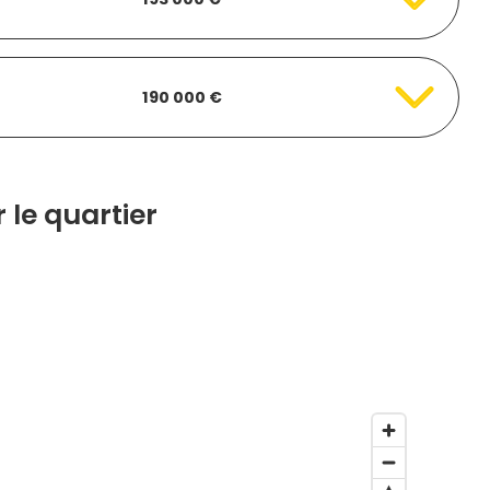
190 000 €
 le quartier