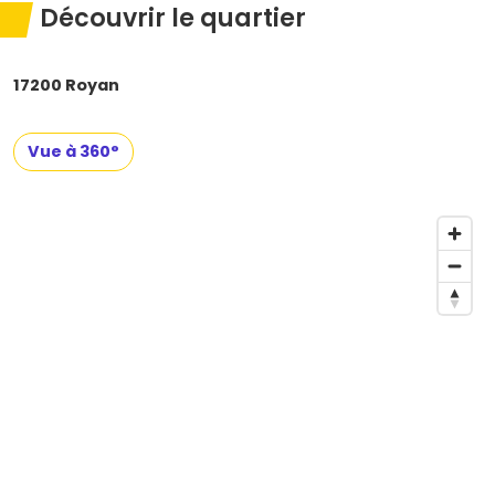
Découvrir le quartier
17200 Royan
Vue à 360°