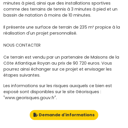
minutes à pied, ainsi que des installations sportives
comme des terrains de tennis à 3 minutes à pied et un
bassin de natation à moins de 10 minutes.
Il présente une surface de terrain de 235 m² propice à la
réalisation d'un projet personnalisé.
NOUS CONTACTER
Ce terrain est vendu par un partenaire de Maisons de la
Côte Atlantique Royan au prix de 90 720 euros. Vous
pourrez ainsi échanger sur ce projet et envisager les
étapes suivantes.
Les informations sur les risques auxquels ce bien est
exposé sont disponibles sur le site Géorisques :
"www.georisques.gouv.fr".
Demande d'informations