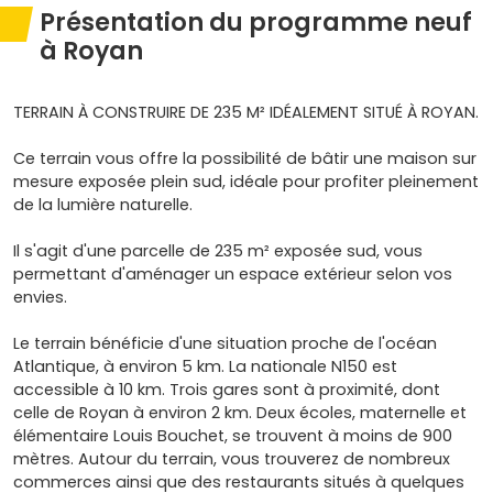
Présentation du programme neuf
à Royan
TERRAIN À CONSTRUIRE DE 235 M² IDÉALEMENT SITUÉ À ROYAN.
Ce terrain vous offre la possibilité de bâtir une maison sur
mesure exposée plein sud, idéale pour profiter pleinement
de la lumière naturelle.
Il s'agit d'une parcelle de 235 m² exposée sud, vous
permettant d'aménager un espace extérieur selon vos
envies.
Le terrain bénéficie d'une situation proche de l'océan
Atlantique, à environ 5 km. La nationale N150 est
accessible à 10 km. Trois gares sont à proximité, dont
celle de Royan à environ 2 km. Deux écoles, maternelle et
élémentaire Louis Bouchet, se trouvent à moins de 900
mètres. Autour du terrain, vous trouverez de nombreux
commerces ainsi que des restaurants situés à quelques