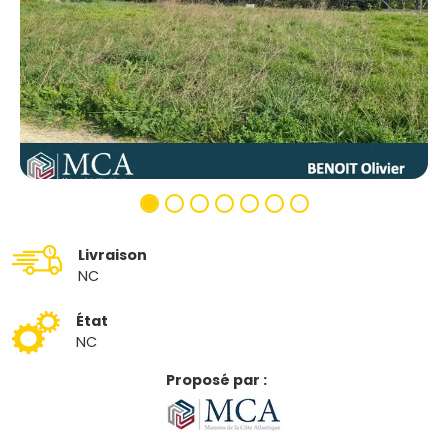
Livraison
NC
État
NC
Proposé par :