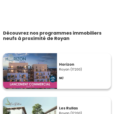
Découvrez nos programmes immobiliers
neufs à proximité de Royan
Horizon
Royan (17200)
NC
Les Rullas
Royan (17200)