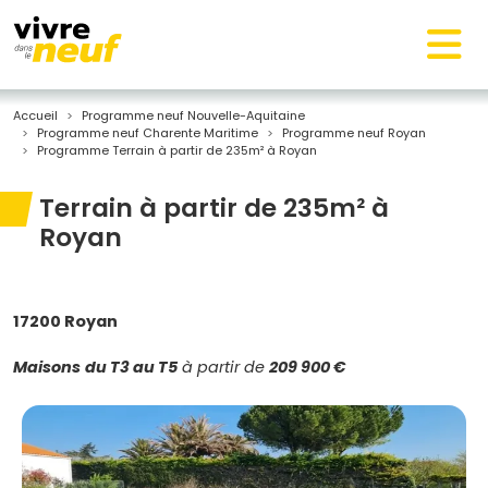
Accueil
Programme neuf Nouvelle-Aquitaine
Programme neuf Charente Maritime
Programme neuf Royan
Programme Terrain à partir de 235m² à Royan
Terrain à partir de 235m² à
Royan
17200 Royan
Maisons
du T3 au T5
à partir de
209 900 €