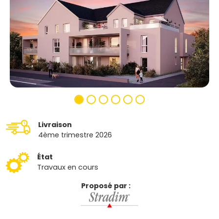
Livraison
4ème trimestre 2026
État
Travaux en cours
Proposé par :