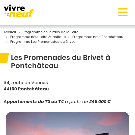
Accueil
Programme neuf Pays de la Loire
Programme neuf Loire Atlantique
Programme neuf Pontchâteau
Programme Les Promenades du Brivet
Les Promenades du Brivet à
Pontchâteau
64, route de Vannes
44160 Pontchâteau
Appartements
du T3 au T4
à partir de
249 000 €