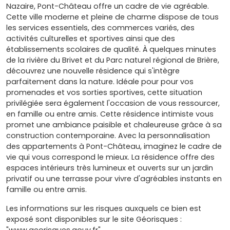
Nazaire, Pont-Château offre un cadre de vie agréable.
Cette ville moderne et pleine de charme dispose de tous
les services essentiels, des commerces variés, des
activités culturelles et sportives ainsi que des
établissements scolaires de qualité. À quelques minutes
de la rivière du Brivet et du Parc naturel régional de Brière,
découvrez une nouvelle résidence qui s'intègre
parfaitement dans la nature. Idéale pour pour vos
promenades et vos sorties sportives, cette situation
privilégiée sera également l'occasion de vous ressourcer,
en famille ou entre amis. Cette résidence intimiste vous
promet une ambiance paisible et chaleureuse grâce à sa
construction contemporaine. Avec la personnalisation
des appartements à Pont-Château, imaginez le cadre de
vie qui vous correspond le mieux. La résidence offre des
espaces intérieurs très lumineux et ouverts sur un jardin
privatif ou une terrasse pour vivre d'agréables instants en
famille ou entre amis.
Les informations sur les risques auxquels ce bien est
exposé sont disponibles sur le site Géorisques :