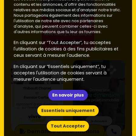
contenu et les annonces, d'offrir des fonctionnalités
relatives aux médias sociaux et d'analyser notre trafic.
Nous partageons également des informations sur
l'utilisation de notre site avec nos partenaires
d'analyse, qui peuvent combiner celles-ci avec
d'autres informations que tu leur as fournies.
En cliquant sur “Tout Accepter”, tu acceptes
l'utilisation de cookies à des fins publicitaires et
ceux servant à mesurer l'audience.
En cliquant sur “Essentiels uniquement”, tu
acceptes l'utilisation de cookies servant à
mesurer l'audience uniquement.
En savoir plus
Essentiels uniquement
Tout Accepter
Demande d'informations