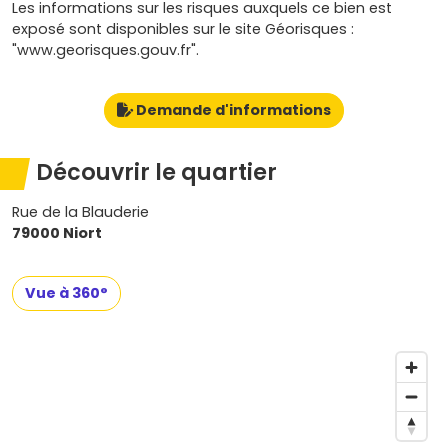
Les informations sur les risques auxquels ce bien est
exposé sont disponibles sur le site Géorisques :
"www.georisques.gouv.fr".
Demande d'informations
Découvrir le quartier
Rue de la Blauderie
79000 Niort
Vue à 360°