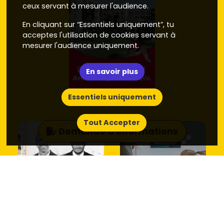
ceux servant à mesurer l'audience.
En cliquant sur “Essentiels uniquement”, tu
acceptes l'utilisation de cookies servant à
mesurer l'audience uniquement.
En savoir plus
Essentiels uniquement
Tout Accepter
Demande d'informations