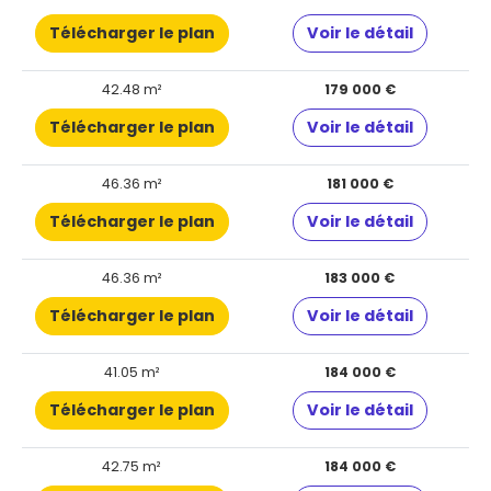
Télécharger le plan
Voir le détail
42.48 m²
179 000 €
Télécharger le plan
Voir le détail
46.36 m²
181 000 €
Télécharger le plan
Voir le détail
46.36 m²
183 000 €
Télécharger le plan
Voir le détail
41.05 m²
184 000 €
Télécharger le plan
Voir le détail
42.75 m²
184 000 €