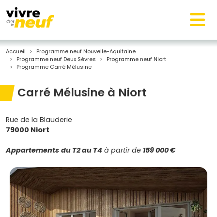
Accueil
Programme neuf Nouvelle-Aquitaine
Programme neuf Deux Sèvres
Programme neuf Niort
Programme Carré Mélusine
Carré Mélusine à Niort
Rue de la Blauderie
79000 Niort
Appartements
du T2 au T4
à partir de
159 000 €