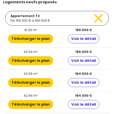
Logements neufs proposés
Appartement T2
De 159 000 € à 184 000 €
41.26 m²
159 000 €
Télécharger le plan
Voir le détail
42.54 m²
159 000 €
Télécharger le plan
Voir le détail
42.56 m²
164 000 €
Télécharger le plan
Voir le détail
42.64 m²
164 000 €
Télécharger le plan
Voir le détail