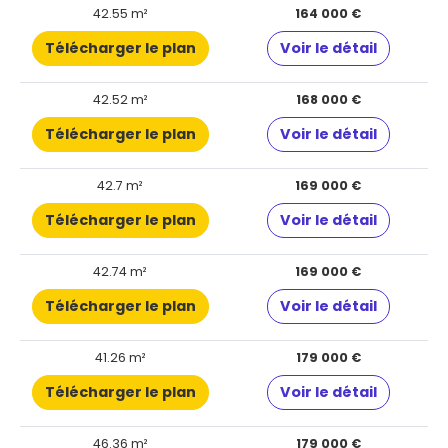
42.55 m²
164 000 €
Télécharger le plan
Voir le détail
42.52 m²
168 000 €
Télécharger le plan
Voir le détail
42.7 m²
169 000 €
Télécharger le plan
Voir le détail
42.74 m²
169 000 €
Télécharger le plan
Voir le détail
41.26 m²
179 000 €
Télécharger le plan
Voir le détail
46.36 m²
179 000 €