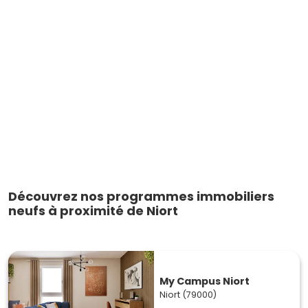
Découvrez nos programmes immobiliers
neufs à proximité de Niort
My Campus Niort
Niort (79000)