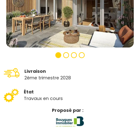
Livraison
2ème trimestre 2028
État
Travaux en cours
Proposé par :