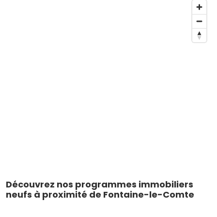
Découvrez nos programmes immobiliers
neufs à proximité de Fontaine-le-Comte