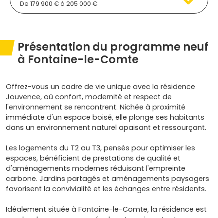
De 179 900 € à 205 000 €
Présentation du programme neuf
à Fontaine-le-Comte
Offrez-vous un cadre de vie unique avec la résidence
Jouvence, où confort, modernité et respect de
l'environnement se rencontrent. Nichée à proximité
immédiate d'un espace boisé, elle plonge ses habitants
dans un environnement naturel apaisant et ressourçant.
Les logements du T2 au T3, pensés pour optimiser les
espaces, bénéficient de prestations de qualité et
d'aménagements modernes réduisant l'empreinte
carbone. Jardins partagés et aménagements paysagers
favorisent la convivialité et les échanges entre résidents.
Idéalement située à Fontaine-le-Comte, la résidence est