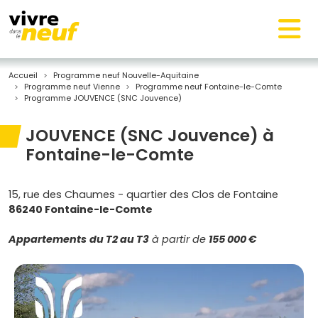
Accueil
Programme neuf Nouvelle-Aquitaine
Programme neuf Vienne
Programme neuf Fontaine-le-Comte
Programme JOUVENCE (SNC Jouvence)
JOUVENCE (SNC Jouvence) à
Fontaine-le-Comte
15, rue des Chaumes - quartier des Clos de Fontaine
86240 Fontaine-le-Comte
Appartements
du T2 au T3
à partir de
155 000 €