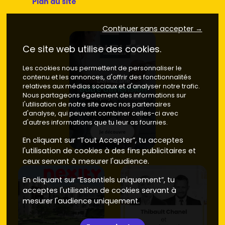
Plan du site
Continuer sans accepter →
Ce site web utilise des cookies.
Les cookies nous permettent de personnaliser le
contenu et les annonces, d'offrir des fonctionnalités
relatives aux médias sociaux et d'analyser notre trafic.
Nous partageons également des informations sur
l'utilisation de notre site avec nos partenaires
d'analyse, qui peuvent combiner celles-ci avec
d'autres informations que tu leur as fournies.
En cliquant sur “Tout Accepter”, tu acceptes
l'utilisation de cookies à des fins publicitaires et
ceux servant à mesurer l'audience.
En cliquant sur “Essentiels uniquement”, tu
acceptes l'utilisation de cookies servant à
mesurer l'audience uniquement.