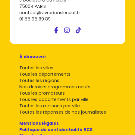
3 boulevard du Palais
75004 PARIS
contact@vivredansleneuf.fr
01 55 95 89 89
À découvrir
Toutes les villes
Tous les départements
Toutes les régions
Nos derniers programmes neufs
Tous les promoteurs
Tous les appartements par ville
Toutes les maisons par ville
Toutes les réponses de nos journalistes
Mentions légales
Politique de confidentialité RCS