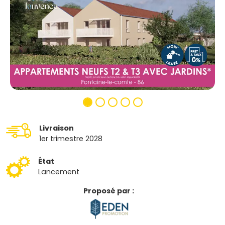
Livraison
1er trimestre 2028
État
Lancement
Proposé par :