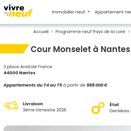
Immobilier neuf
Appartement
ne
Accueil
Programme neuf Pays de la Loire
Cour Monselet à Nantes
3 place Anatole France
44000 Nantes
Appartements
du T4 au T5
à partir de
568 000 €
Livraison
État
3ème trimestre 2026
Dernières