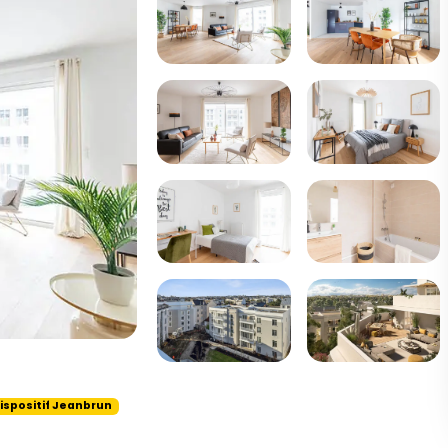
ispositif Jeanbrun