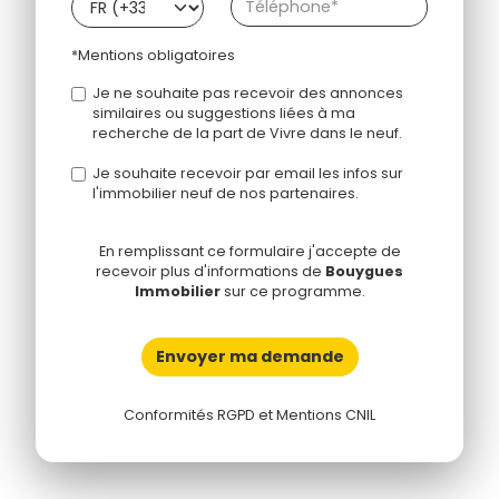
*Mentions obligatoires
Je ne souhaite pas recevoir des annonces
similaires ou suggestions liées à ma
recherche de la part de Vivre dans le neuf.
Je souhaite recevoir par email les infos sur
l'immobilier neuf de nos partenaires.
En remplissant ce formulaire j'accepte de
recevoir plus d'informations de
Bouygues
Immobilier
sur ce programme.
Envoyer ma demande
Conformités RGPD et Mentions CNIL