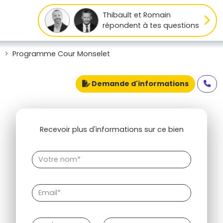
Thibault et Romain
répondent à tes questions
s
Programme Cour Monselet
Demande d'informations
Recevoir plus d'informations sur ce bien