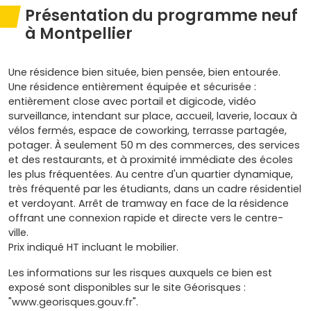
Présentation du programme neuf
à Montpellier
Une résidence bien située, bien pensée, bien entourée.
Une résidence entièrement équipée et sécurisée :
entièrement close avec portail et digicode, vidéo
surveillance, intendant sur place, accueil, laverie, locaux à
vélos fermés, espace de coworking, terrasse partagée,
potager. À seulement 50 m des commerces, des services
et des restaurants, et à proximité immédiate des écoles
les plus fréquentées. Au centre d'un quartier dynamique,
très fréquenté par les étudiants, dans un cadre résidentiel
et verdoyant. Arrêt de tramway en face de la résidence
offrant une connexion rapide et directe vers le centre-
ville.
Prix indiqué HT incluant le mobilier.
Les informations sur les risques auxquels ce bien est
exposé sont disponibles sur le site Géorisques :
"www.georisques.gouv.fr".