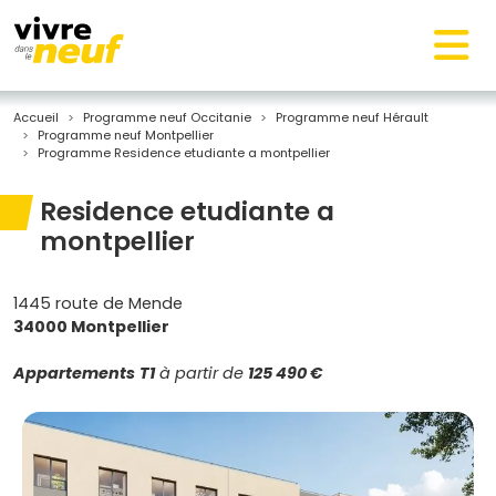
Accueil
Programme neuf Occitanie
Programme neuf Hérault
Programme neuf Montpellier
Programme Residence etudiante a montpellier
Residence etudiante a
montpellier
1445 route de Mende
34000 Montpellier
Appartements
T1
à partir de
125 490 €