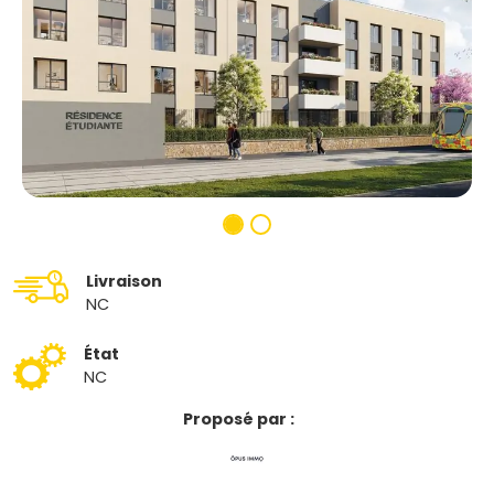
Livraison
NC
État
NC
Proposé par :