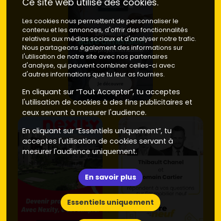
Ce site web utilise des cookies.
Les cookies nous permettent de personnaliser le
contenu et les annonces, d'offrir des fonctionnalités
relatives aux médias sociaux et d'analyser notre trafic.
Nous partageons également des informations sur
l'utilisation de notre site avec nos partenaires
d'analyse, qui peuvent combiner celles-ci avec
d'autres informations que tu leur as fournies.
En cliquant sur “Tout Accepter”, tu acceptes
l'utilisation de cookies à des fins publicitaires et
ceux servant à mesurer l'audience.
En cliquant sur “Essentiels uniquement”, tu
acceptes l'utilisation de cookies servant à
mesurer l'audience uniquement.
En savoir plus
Essentiels uniquement