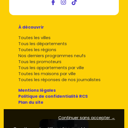
À découvrir
Toutes les villes
Tous les départements
Toutes les régions
Nos derniers programmes neufs
Tous les promoteurs
Tous les appartements par ville
Toutes les maisons par ville
Toutes les réponses de nos journalistes
Mentions légales
Politique de confidentialité RCS
Plan du site
Continuer sans accepter →