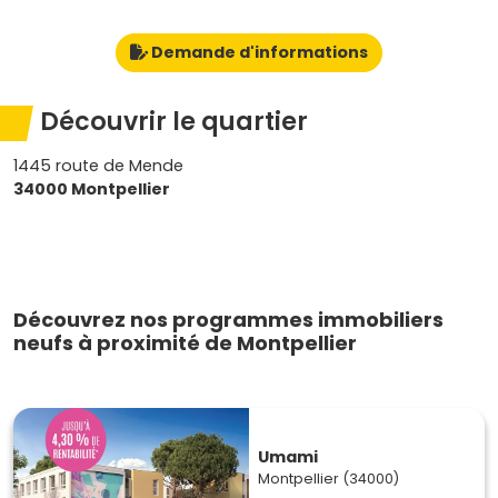
Demande d'informations
Découvrir le quartier
1445 route de Mende
34000 Montpellier
Découvrez nos programmes immobiliers
neufs à proximité de Montpellier
Umami
Montpellier (34000)