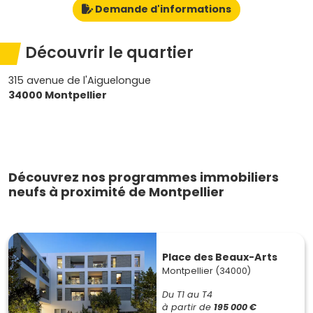
Demande d'informations
Découvrir le quartier
315 avenue de l'Aiguelongue
34000 Montpellier
Découvrez nos programmes immobiliers
neufs à proximité de Montpellier
Place des Beaux-Arts
Montpellier (34000)
Du T1 au T4
à partir de
195 000 €