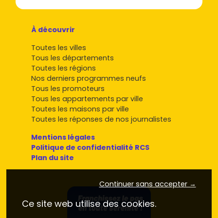
À découvrir
Toutes les villes
Tous les départements
Toutes les régions
Nos derniers programmes neufs
Tous les promoteurs
Tous les appartements par ville
Toutes les maisons par ville
Toutes les réponses de nos journalistes
Mentions légales
Politique de confidentialité RCS
Plan du site
Continuer sans accepter →
Ce site web utilise des cookies.