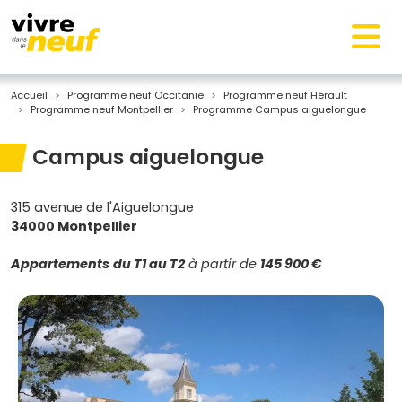
Accueil
Programme neuf Occitanie
Programme neuf Hérault
Programme neuf Montpellier
Programme Campus aiguelongue
Campus aiguelongue
315 avenue de l'Aiguelongue
34000 Montpellier
Appartements
du T1 au T2
à partir de
145 900 €