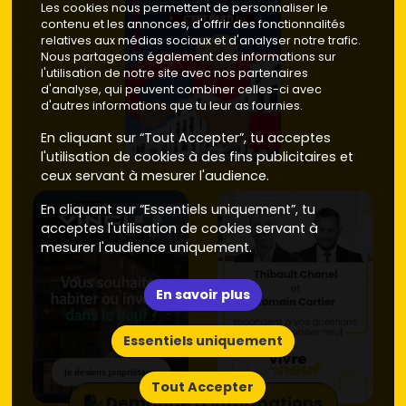
Les cookies nous permettent de personnaliser le
contenu et les annonces, d'offrir des fonctionnalités
relatives aux médias sociaux et d'analyser notre trafic.
Nous partageons également des informations sur
l'utilisation de notre site avec nos partenaires
d'analyse, qui peuvent combiner celles-ci avec
d'autres informations que tu leur as fournies.
En cliquant sur “Tout Accepter”, tu acceptes
l'utilisation de cookies à des fins publicitaires et
ceux servant à mesurer l'audience.
En cliquant sur “Essentiels uniquement”, tu
acceptes l'utilisation de cookies servant à
mesurer l'audience uniquement.
En savoir plus
Essentiels uniquement
Tout Accepter
Demande d'informations