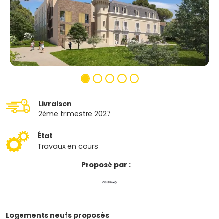
Livraison
2ème trimestre 2027
État
Travaux en cours
Proposé par :
Logements neufs proposés