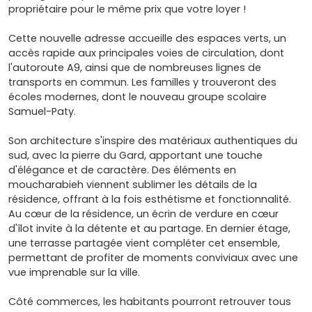
propriétaire pour le même prix que votre loyer !
Cette nouvelle adresse accueille des espaces verts, un
accès rapide aux principales voies de circulation, dont
l'autoroute A9, ainsi que de nombreuses lignes de
transports en commun. Les familles y trouveront des
écoles modernes, dont le nouveau groupe scolaire
Samuel-Paty.
Son architecture s'inspire des matériaux authentiques du
sud, avec la pierre du Gard, apportant une touche
d'élégance et de caractère. Des éléments en
moucharabieh viennent sublimer les détails de la
résidence, offrant à la fois esthétisme et fonctionnalité.
Au cœur de la résidence, un écrin de verdure en cœur
d'îlot invite à la détente et au partage. En dernier étage,
une terrasse partagée vient compléter cet ensemble,
permettant de profiter de moments conviviaux avec une
vue imprenable sur la ville.
Côté commerces, les habitants pourront retrouver tous