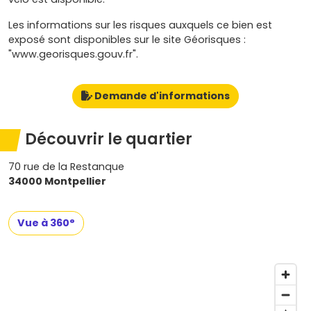
Les informations sur les risques auxquels ce bien est
exposé sont disponibles sur le site Géorisques :
"www.georisques.gouv.fr".
Demande d'informations
Découvrir le quartier
70 rue de la Restanque
34000 Montpellier
Vue à 360°