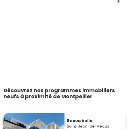
Découvrez nos programmes immobiliers
neufs à proximité de Montpellier
Rocca bella
Saint-Jean-de-Védas