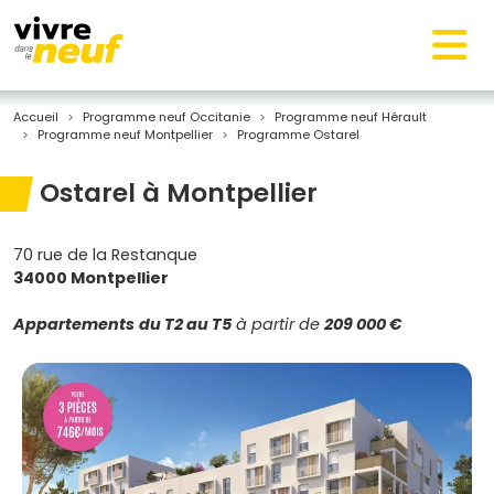
Accueil
Programme neuf Occitanie
Programme neuf Hérault
Programme neuf Montpellier
Programme Ostarel
Ostarel à Montpellier
70 rue de la Restanque
34000 Montpellier
Appartements
du T2 au T5
à partir de
209 000 €