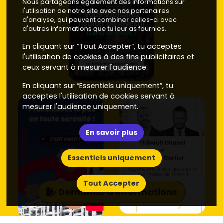
Nous partageons également des informations sur
l'utilisation de notre site avec nos partenaires
d'analyse, qui peuvent combiner celles-ci avec
d'autres informations que tu leur as fournies.
En cliquant sur “Tout Accepter”, tu acceptes
l'utilisation de cookies à des fins publicitaires et
ceux servant à mesurer l'audience.
En cliquant sur “Essentiels uniquement”, tu
acceptes l'utilisation de cookies servant à
mesurer l'audience uniquement.
En savoir plus
Essentiels uniquement
Tout Accepter
Demande d'informations