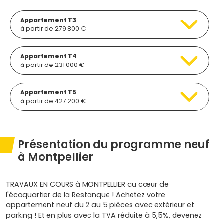
Appartement T3
à partir de 279 800 €
Appartement T4
à partir de 231 000 €
Appartement T5
à partir de 427 200 €
Présentation du programme neuf
à Montpellier
TRAVAUX EN COURS à MONTPELLIER au cœur de
l'écoquartier de la Restanque ! Achetez votre
appartement neuf du 2 au 5 pièces avec extérieur et
parking ! Et en plus avec la TVA réduite à 5,5%, devenez