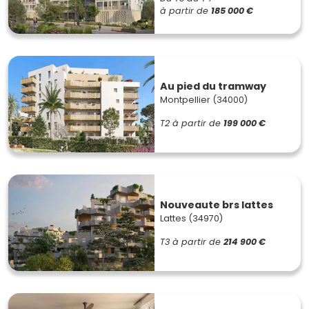
à partir de
185 000 €
Au pied du tramway
Montpellier (34000)
T2
à partir de
199 000 €
Nouveaute brs lattes
Lattes (34970)
T3
à partir de
214 900 €