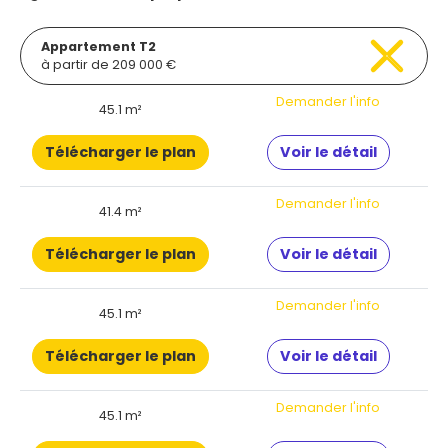
Appartement T2
à partir de 209 000 €
Demander l'info
45.1 m²
Télécharger le plan
Voir le détail
Demander l'info
41.4 m²
Télécharger le plan
Voir le détail
Demander l'info
45.1 m²
Télécharger le plan
Voir le détail
Demander l'info
45.1 m²