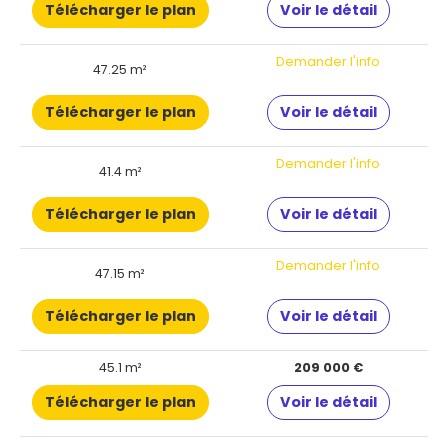
Télécharger le plan
Voir le détail
Demander l'info
47.25 m²
Télécharger le plan
Voir le détail
Demander l'info
41.4 m²
Télécharger le plan
Voir le détail
Demander l'info
47.15 m²
Télécharger le plan
Voir le détail
45.1 m²
209 000 €
Télécharger le plan
Voir le détail