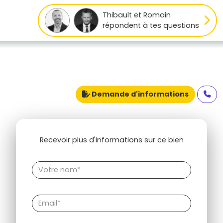
Thibault et Romain
répondent à tes questions
Demande d'informations
Recevoir plus d'informations sur ce bien