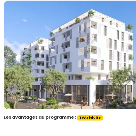
Les avantages du programme :
TVA réduite