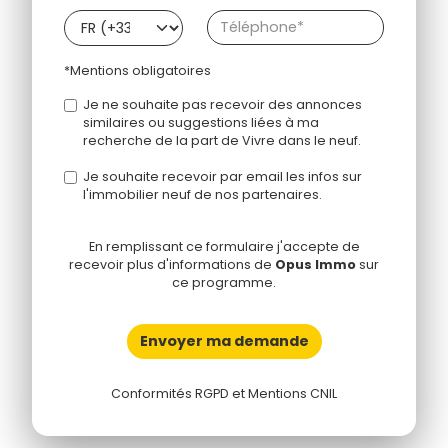
*Mentions obligatoires
Je ne souhaite pas recevoir des annonces
similaires ou suggestions liées à ma
recherche de la part de Vivre dans le neuf.
Je souhaite recevoir par email les infos sur
l'immobilier neuf de nos partenaires.
En remplissant ce formulaire j'accepte de
recevoir plus d'informations de
Opus Immo
sur
ce programme.
Envoyer ma demande
Conformités RGPD et Mentions CNIL