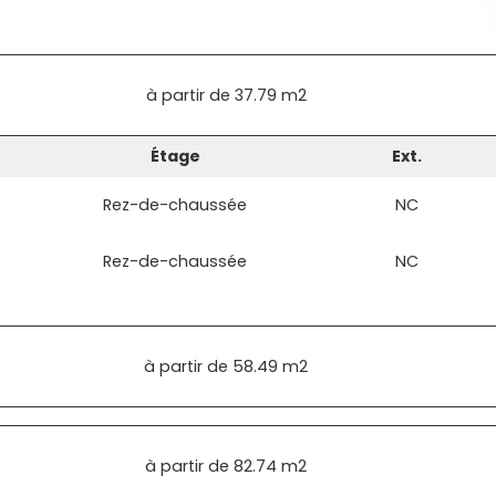
à partir de
37.79 m2
Étage
Ext.
Rez-de-chaussée
NC
Rez-de-chaussée
NC
à partir de
58.49 m2
à partir de
82.74 m2