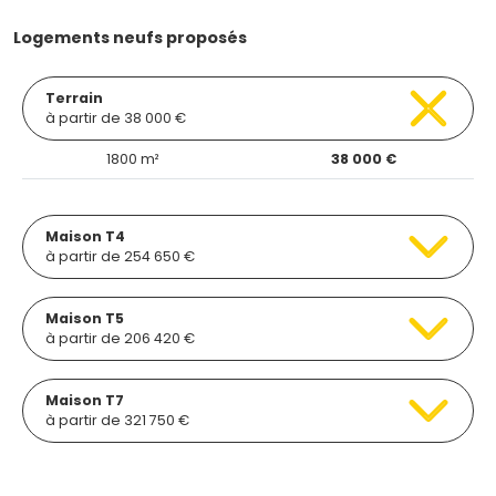
Logements neufs proposés
Terrain
à partir de 38 000 €
1800 m²
38 000 €
Maison T4
à partir de 254 650 €
Maison T5
à partir de 206 420 €
Maison T7
à partir de 321 750 €