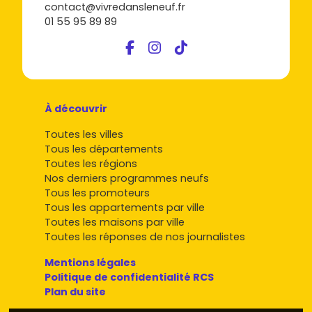
contact@vivredansleneuf.fr
01 55 95 89 89
À découvrir
Toutes les villes
Tous les départements
Toutes les régions
Nos derniers programmes neufs
Tous les promoteurs
Tous les appartements par ville
Toutes les maisons par ville
Toutes les réponses de nos journalistes
Mentions légales
Politique de confidentialité RCS
Plan du site