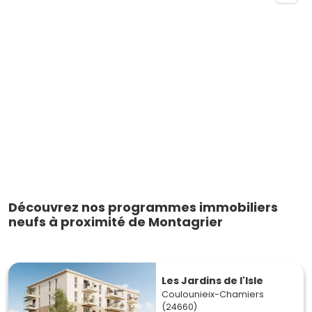
Découvrez nos programmes immobiliers
neufs à proximité de Montagrier
Les Jardins de l'Isle
Coulounieix-Chamiers
(24660)