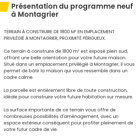
Présentation du programme neuf
à Montagrier
TERRAIN À CONSTRUIRE DE 1800 M² EN EMPLACEMENT
PRIVILÉGIÉ À MONTAGRIER, PROXIMITÉ PÉRIGUEUX.
Ce terrain à construire de 1800 m² est exposé plein sud,
offrant une belle orientation pour votre future maison.
Situé dans un emplacement privilégié à Montagrier, il vous
permet de bâtir la maison qui vous ressemble dans un
cadre calme.
La parcelle est entièrement libre de toute construction,
idéale pour construire votre future habitation sur mesure.
La surface importante de ce terrain vous offre de
nombreuses possibilités d'aménagement, avec un
espace extérieur conséquent pour profiter pleinement de
votre futur cadre de vie.