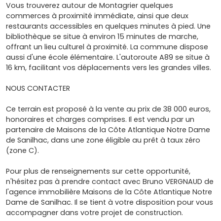
Vous trouverez autour de Montagrier quelques
commerces à proximité immédiate, ainsi que deux
restaurants accessibles en quelques minutes à pied. Une
bibliothèque se situe à environ 15 minutes de marche,
offrant un lieu culturel à proximité. La commune dispose
aussi d'une école élémentaire. L'autoroute A89 se situe à
16 km, facilitant vos déplacements vers les grandes villes.
NOUS CONTACTER
Ce terrain est proposé à la vente au prix de 38 000 euros,
honoraires et charges comprises. Il est vendu par un
partenaire de Maisons de la Côte Atlantique Notre Dame
de Sanilhac, dans une zone éligible au prêt à taux zéro
(zone C).
Pour plus de renseignements sur cette opportunité,
n'hésitez pas à prendre contact avec Bruno VERGNAUD de
l'agence immobilière Maisons de la Côte Atlantique Notre
Dame de Sanilhac. Il se tient à votre disposition pour vous
accompagner dans votre projet de construction.