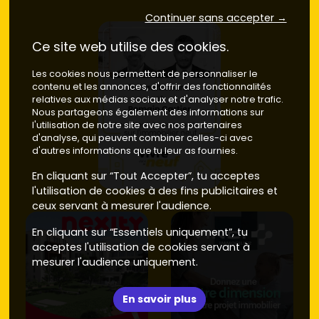
Continuer sans accepter →
Ce site web utilise des cookies.
Les cookies nous permettent de personnaliser le
contenu et les annonces, d'offrir des fonctionnalités
relatives aux médias sociaux et d'analyser notre trafic.
Nous partageons également des informations sur
l'utilisation de notre site avec nos partenaires
d'analyse, qui peuvent combiner celles-ci avec
d'autres informations que tu leur as fournies.
En cliquant sur “Tout Accepter”, tu acceptes
l'utilisation de cookies à des fins publicitaires et
ceux servant à mesurer l'audience.
En cliquant sur “Essentiels uniquement”, tu
acceptes l'utilisation de cookies servant à
mesurer l'audience uniquement.
En savoir plus