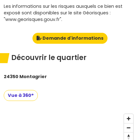
Les informations sur les risques auxquels ce bien est
exposé sont disponibles sur le site Géorisques :
"www.georisques.gouv.fr".
Demande d'informations
Découvrir le quartier
24350 Montagrier
Vue à 360°