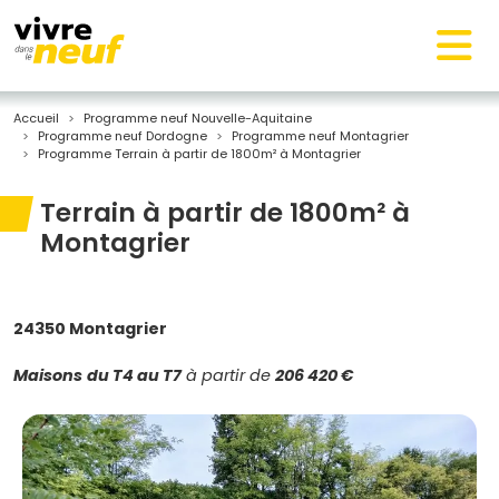
Accueil
Programme neuf Nouvelle-Aquitaine
Programme neuf Dordogne
Programme neuf Montagrier
Programme Terrain à partir de 1800m² à Montagrier
Terrain à partir de 1800m² à
Montagrier
24350 Montagrier
Maisons
du T4 au T7
à partir de
206 420 €