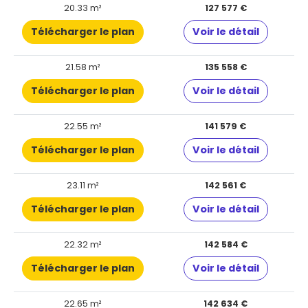
20.33 m²
127 577 €
Télécharger le plan
Voir le détail
21.58 m²
135 558 €
Télécharger le plan
Voir le détail
22.55 m²
141 579 €
Télécharger le plan
Voir le détail
23.11 m²
142 561 €
Télécharger le plan
Voir le détail
22.32 m²
142 584 €
Télécharger le plan
Voir le détail
22.65 m²
142 634 €