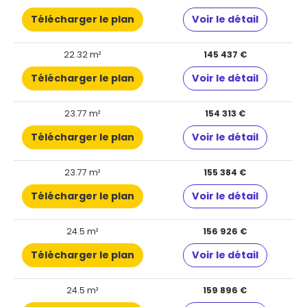
Télécharger le plan
Voir le détail
22.32 m²
145 437 €
Télécharger le plan
Voir le détail
23.77 m²
154 313 €
Télécharger le plan
Voir le détail
23.77 m²
155 384 €
Télécharger le plan
Voir le détail
24.5 m²
156 926 €
Télécharger le plan
Voir le détail
24.5 m²
159 896 €