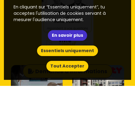
En cliquant sur “Essentiels uniquement”, tu
acceptes l'utilisation de cookies servant à
mesurer l'audience uniquement.
En savoir plus
Essentiels uniquement
Tout Accepter
Demande d'informations