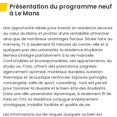
Présentation du programme neuf
à Le Mans
Une opportunité idéale pour investir en résidence services
au cœur du Mans, et profiter d’une rentabilité attractive
ainsi que de nombreux avantages fiscaux. Située face au
tramway T1, à seulement 10 minutes du centre-ville et à
quelques pas des universités, la résidence étudiante
Nemea s’intègre parfaitement à la vie mancelle.
Confortables et écoresponsables, ses appartements, du
studio au T1 bis, offrent des prestations soignées :
agencement optimisé, matériaux durables, isolation
thermique et acoustique renforcée. Espaces partagés,
conciergerie, salle de sport, coworking… tout est pensé
pour favoriser la réussite et le bien-être des étudiants.
Dans une ville universitaire dynamique, à seulement 1h de
Paris en TGV, la résidence conjugue emplacement
stratégique, mobilité facilitée et qualité de vie.
Les informations sur les risques auxquels ce bien est