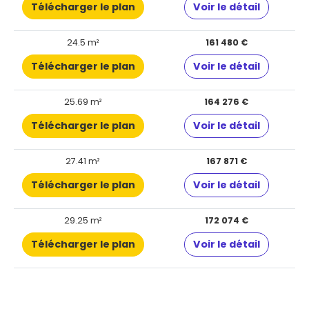
Télécharger le plan
Voir le détail
24.5 m²
161 480 €
Télécharger le plan
Voir le détail
25.69 m²
164 276 €
Télécharger le plan
Voir le détail
27.41 m²
167 871 €
Télécharger le plan
Voir le détail
29.25 m²
172 074 €
Télécharger le plan
Voir le détail