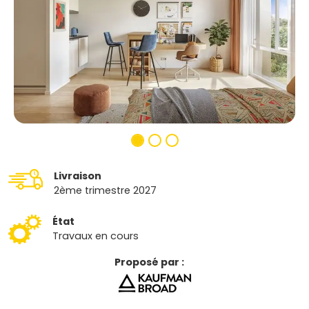
Livraison
2ème trimestre 2027
État
Travaux en cours
Proposé par :