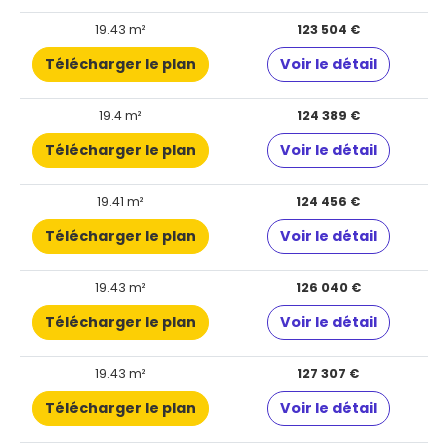
19.43 m²
123 504 €
Télécharger le plan
Voir le détail
19.4 m²
124 389 €
Télécharger le plan
Voir le détail
19.41 m²
124 456 €
Télécharger le plan
Voir le détail
19.43 m²
126 040 €
Télécharger le plan
Voir le détail
19.43 m²
127 307 €
Télécharger le plan
Voir le détail