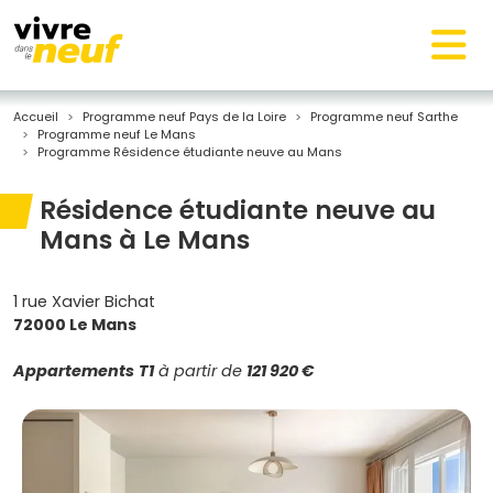
Accueil
Programme neuf Pays de la Loire
Programme neuf Sarthe
Programme neuf Le Mans
Programme Résidence étudiante neuve au Mans
Résidence étudiante neuve au
Mans à Le Mans
1 rue Xavier Bichat
72000 Le Mans
Appartements
T1
à partir de
121 920 €