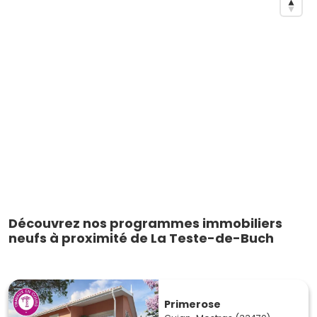
Découvrez nos programmes immobiliers
neufs à proximité de La Teste-de-Buch
Primerose