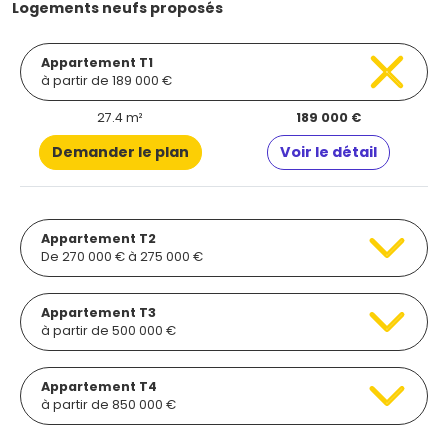
Logements neufs proposés
Appartement T1
à partir de 189 000 €
27.4 m²
189 000 €
Demander le plan
Voir le détail
Appartement T2
De 270 000 € à 275 000 €
Appartement T3
à partir de 500 000 €
Appartement T4
à partir de 850 000 €