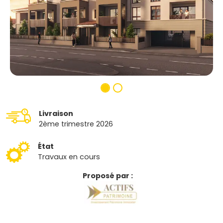
Livraison
2ème trimestre 2026
État
Travaux en cours
Proposé par :