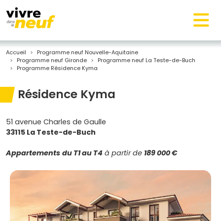
Accueil
Programme neuf Nouvelle-Aquitaine
Programme neuf Gironde
Programme neuf La Teste-de-Buch
Programme Résidence Kyma
Résidence Kyma
51 avenue Charles de Gaulle
33115 La Teste-de-Buch
Appartements
du T1 au T4
à partir de
189 000 €