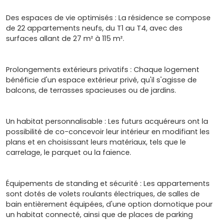
Des espaces de vie optimisés : La résidence se compose
de 22 appartements neufs, du T1 au T4, avec des
surfaces allant de 27 m² à 115 m².
Prolongements extérieurs privatifs : Chaque logement
bénéficie d'un espace extérieur privé, qu'il s'agisse de
balcons, de terrasses spacieuses ou de jardins.
Un habitat personnalisable : Les futurs acquéreurs ont la
possibilité de co-concevoir leur intérieur en modifiant les
plans et en choisissant leurs matériaux, tels que le
carrelage, le parquet ou la faïence.
Équipements de standing et sécurité : Les appartements
sont dotés de volets roulants électriques, de salles de
bain entièrement équipées, d'une option domotique pour
un habitat connecté, ainsi que de places de parking