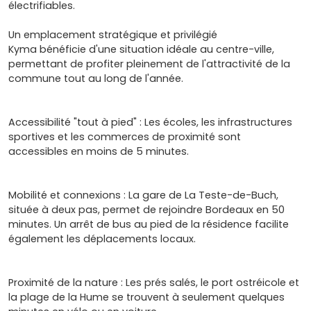
électrifiables.
Un emplacement stratégique et privilégié
Kyma bénéficie d'une situation idéale au centre-ville,
permettant de profiter pleinement de l'attractivité de la
commune tout au long de l'année.
Accessibilité "tout à pied" : Les écoles, les infrastructures
sportives et les commerces de proximité sont
accessibles en moins de 5 minutes.
Mobilité et connexions : La gare de La Teste-de-Buch,
située à deux pas, permet de rejoindre Bordeaux en 50
minutes. Un arrêt de bus au pied de la résidence facilite
également les déplacements locaux.
Proximité de la nature : Les prés salés, le port ostréicole et
la plage de la Hume se trouvent à seulement quelques