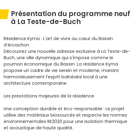
Présentation du programme neuf
à La Teste-de-Buch
Résidence Kyma : L'art de vivre au cœur du Bassin
d’Arcachon
Découvrez une nouvelle adresse exclusive à La Teste-de-
Buch, une ville dynamique qui s'impose comme le
poumon économique du Bassin. La résidence Kyma
propose un cadre de vie serein et moderne, mariant
harmonieusement l'esprit balnéaire local à une
architecture contemporaine.
Les prestations majeures de la résidence
Une conception durable et éco-responsable : Le projet
utilise des matériaux biosourcés et respecte les normes
environnementales RE2020 pour une isolation thermique
et acoustique de haute qualité.