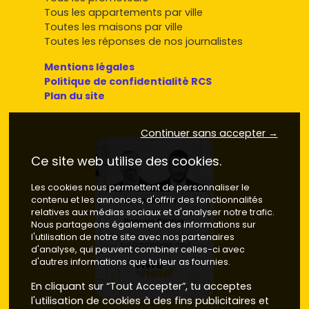
Tous les appartements par ville
Toutes les maisons par ville
Toutes les réponses de nos journalistes
Mentions légales
Politique de confidentialité RCS
Plan du site
Continuer sans accepter →
Ce site web utilise des cookies.
Les cookies nous permettent de personnaliser le
contenu et les annonces, d'offrir des fonctionnalités
relatives aux médias sociaux et d'analyser notre trafic.
Nous partageons également des informations sur
l'utilisation de notre site avec nos partenaires
d'analyse, qui peuvent combiner celles-ci avec
d'autres informations que tu leur as fournies.
En cliquant sur “Tout Accepter”, tu acceptes
l'utilisation de cookies à des fins publicitaires et