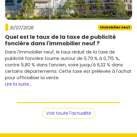
31/07/2026
Immobilier neuf
Quel est le taux de la taxe de publicité
foncière dans l'immobilier neuf ?
Dans l'immobilier neuf, le taux réduit de la taxe de
publicité foncière tourne autour de 0,70 % à 0,715 %,
contre 5,80 % dans l'ancien, voire jusqu'à 6,32 % dans
certains départements. Cette taxe est prélevée à l'achat
pour officialiser la vente.
Lire la suite...
Voir toute l'actualité