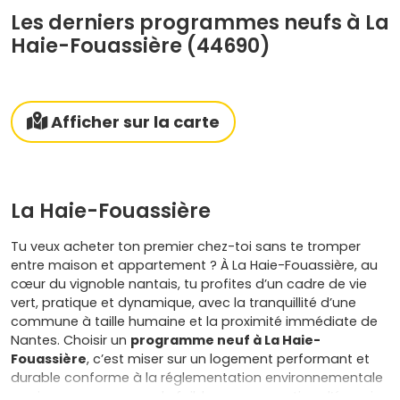
Les derniers programmes neufs à La
Haie-Fouassière (44690)
Afficher sur la carte
La Haie-Fouassière
Tu veux acheter ton premier chez-toi sans te tromper
entre maison et appartement ? À La Haie-Fouassière, au
cœur du vignoble nantais, tu profites d’un cadre de vie
vert, pratique et dynamique, avec la tranquillité d’une
commune à taille humaine et la proximité immédiate de
Nantes. Choisir un
programme neuf à La Haie-
Fouassière
, c’est miser sur un logement performant et
durable conforme à la réglementation environnementale
en vigueur, synonyme de faible consommation d’énergie,