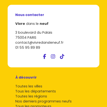
Nous contacter
Vivre
dans le
neuf
3 boulevard du Palais
75004 PARIS
contact@vivredansleneuf.fr
01 55 95 89 89
À découvrir
Toutes les villes
Tous les départements
Toutes les régions
Nos derniers programmes neufs
Tous les promoteurs