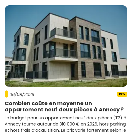
possibles.
06/08/2026
Prix
Combien coûte en moyenne un
appartement neuf deux pièces à Annecy ?
Le budget pour un appartement neuf deux pièces (T2) à
Annecy tourne autour de 310 000 € en 2026, hors parking
et hors frais d’acquisition. Le prix varie fortement selon le