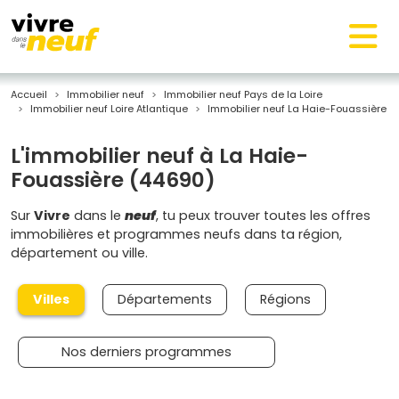
Accueil
Immobilier neuf
Immobilier neuf Pays de la Loire
Immobilier neuf Loire Atlantique
Immobilier neuf La Haie-Fouassière
L'immobilier neuf à La Haie-
Fouassière (44690)
Sur
Vivre
dans le
neuf
, tu peux trouver toutes les offres
immobilières et programmes neufs dans ta région,
département ou ville.
Villes
Départements
Régions
Nos derniers programmes