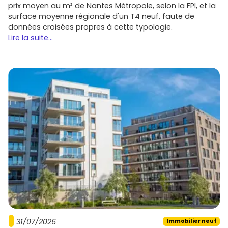
prix moyen au m² de Nantes Métropole, selon la FPI, et la
surface moyenne régionale d'un T4 neuf, faute de
données croisées propres à cette typologie.
Lire la suite...
31/07/2026
Immobilier neuf