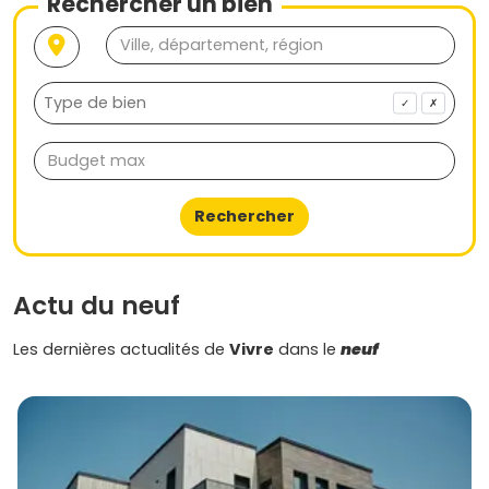
Rechercher un bien
✓
✗
Rechercher
Actu du neuf
Les dernières actualités de
Vivre
dans le
neuf