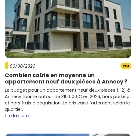
06/08/2026
Prix
Combien coûte en moyenne un
appartement neuf deux pièces à Annecy ?
Le budget pour un appartement neuf deux pièces (T2) à
Annecy tourne autour de 310 000 € en 2026, hors parking
et hors frais d’acquisition. Le prix varie fortement selon le
quartier.
Lire la suite...