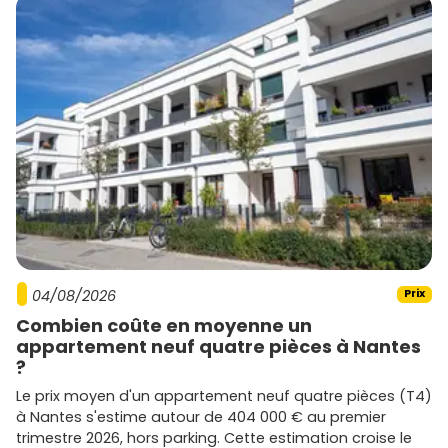
04/08/2026
Prix
Combien coûte en moyenne un
appartement neuf quatre pièces à Nantes
?
Le prix moyen d'un appartement neuf quatre pièces (T4)
à Nantes s'estime autour de 404 000 € au premier
trimestre 2026, hors parking. Cette estimation croise le