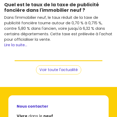
Quel est le taux de la taxe de publicité
foncière dans l'immobilier neuf ?
Dans l'immobilier neuf, le taux réduit de la taxe de
publicité foncière tourne autour de 0,70 % à 0,715 %,
contre 5,80 % dans l'ancien, voire jusqu'à 6,32 % dans
certains départements. Cette taxe est prélevée à l'achat
pour officialiser la vente.
Lire la suite...
Voir toute l'actualité
Nous contacter
Vivre
dans le
neuf