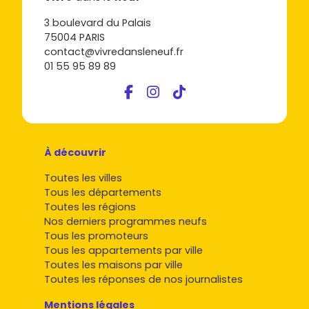
3 boulevard du Palais
75004 PARIS
contact@vivredansleneuf.fr
01 55 95 89 89
À découvrir
Toutes les villes
Tous les départements
Toutes les régions
Nos derniers programmes neufs
Tous les promoteurs
Tous les appartements par ville
Toutes les maisons par ville
Toutes les réponses de nos journalistes
Mentions légales