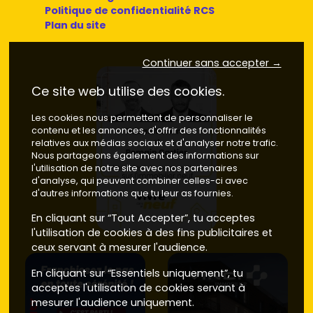
Politique de confidentialité RCS
Plan du site
Continuer sans accepter →
Ce site web utilise des cookies.
Les cookies nous permettent de personnaliser le
contenu et les annonces, d'offrir des fonctionnalités
relatives aux médias sociaux et d'analyser notre trafic.
Nous partageons également des informations sur
l'utilisation de notre site avec nos partenaires
d'analyse, qui peuvent combiner celles-ci avec
d'autres informations que tu leur as fournies.
En cliquant sur “Tout Accepter”, tu acceptes
l'utilisation de cookies à des fins publicitaires et
ceux servant à mesurer l'audience.
En cliquant sur “Essentiels uniquement”, tu
acceptes l'utilisation de cookies servant à
mesurer l'audience uniquement.