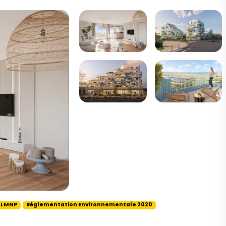
 LMNP
Réglementation Environnementale 2020