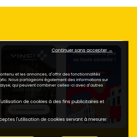
Continuer sans accepter →
ntenu et les annonces, d'offrir des fonctionnalités
trafic. Nous partageons également des informations sur
analyse, qui peuvent combiner celles-ci avec d'autres
utilisation de cookies à des fins publicitaires et
ceptes l'utilisation de cookies servant à mesurer