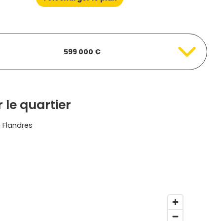
599 000 €
 le quartier
 Flandres