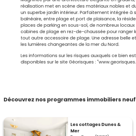
réalisation met en scène des matériaux nobles et du
un superbe jardin intérieur. Parfaitement intégrée 
balnéaire, entre plage et port de plaisance, la rési
places de parking en sous-sol, de nombreux locaux 
cabines de plage en rez-de-chaussée pour ranger ki
tout autre accessoire de plage. Une adresse belle et
les lumières changeantes de la mer du Nord.
Les informations sur les risques auxquels ce bien es
disponibles sur le site Géorisques : "www.georisques.
Découvrez nos programmes immobiliers neuf
Les cottages Dunes &
Mer