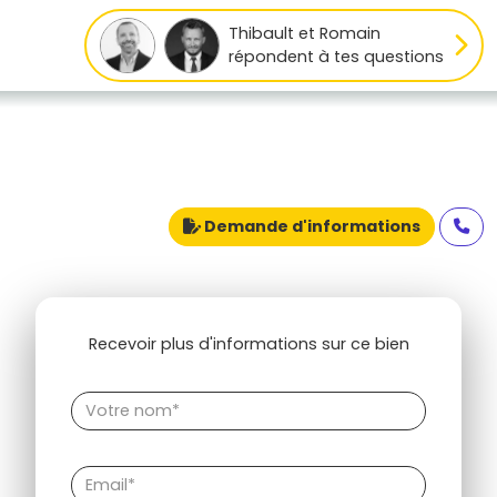
Thibault et Romain
répondent à tes questions
Demande d'informations
Recevoir plus d'informations sur ce bien