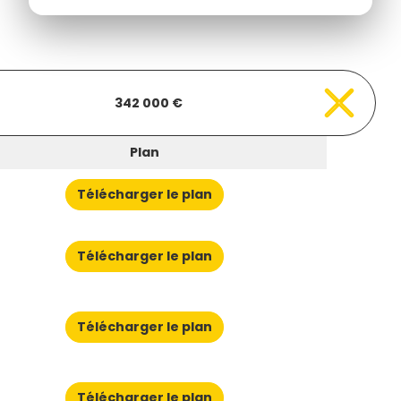
342 000 €
Plan
Télécharger le plan
Télécharger le plan
Télécharger le plan
Télécharger le plan