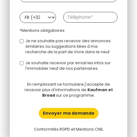
*Mentions obligatoires
Je ne souhaite pas recevoir des annonces
similaires ou suggestions liées à ma
recherche de la part de Vivre dans le neuf.
Je souhaite recevoir par email les infos sur
l'immobilier neuf de nos partenaires.
En remplissant ce formulaire j'accepte de
recevoir plus d'informations de
Kaufman et
Broad
sur ce programme.
Envoyer ma demande
Conformités RGPD et Mentions CNIL