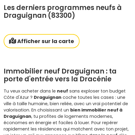
Les derniers programmes neufs à
Draguignan (83300)
Afficher sur la carte
Immobilier neuf Draguignan : ta
porte d'entrée vers la Dracénie
Tu veux acheter dans le
neuf
sans exploser ton budget
Côte d'Azur ?
Draguignan
coche toutes les cases : une
ville à taille humaine, bien reliée, avec un vrai potentiel de
valorisation. En choisissant un
bien immobilier neuf à
Draguignan
, tu profites de logements modernes,
économes en énergie et faciles à louer. Pour repérer
rapidement les résidences qui matchent avec ton projet,