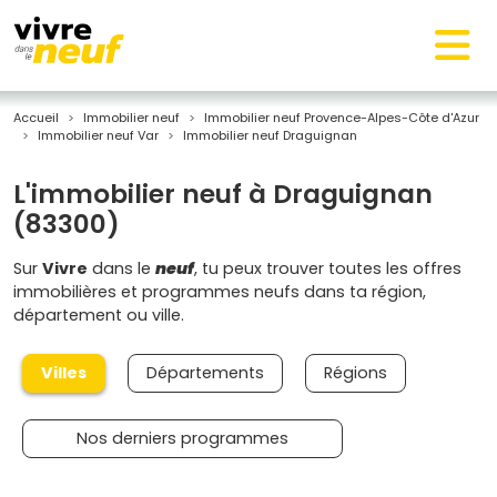
Accueil
Immobilier neuf
Immobilier neuf Provence-Alpes-Côte d'Azur
Immobilier neuf Var
Immobilier neuf Draguignan
L'immobilier neuf à Draguignan
(83300)
Sur
Vivre
dans le
neuf
, tu peux trouver toutes les offres
immobilières et programmes neufs dans ta région,
département ou ville.
Villes
Départements
Régions
Nos derniers programmes