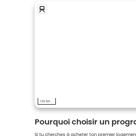
100 km
Pourquoi choisir un prog
Si tu cherches à acheter ton premier logemen