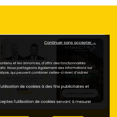
Continuer sans accepter →
ntenu et les annonces, d'offrir des fonctionnalités
trafic. Nous partageons également des informations sur
analyse, qui peuvent combiner celles-ci avec d'autres
utilisation de cookies à des fins publicitaires et
ceptes l'utilisation de cookies servant à mesurer