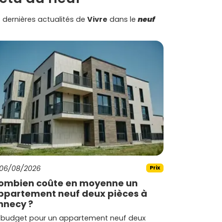
 dernières actualités de
Vivre
dans le
neuf
06/08/2026
Prix
ombien coûte en moyenne un
ppartement neuf deux pièces à
nnecy ?
 budget pour un appartement neuf deux