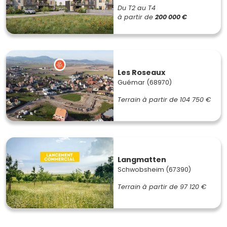
Du T2 au T4
à partir de
200 000 €
Les Roseaux
Guémar (68970)
Terrain à partir de
104 750 €
Langmatten
Schwobsheim (67390)
Terrain à partir de
97 120 €