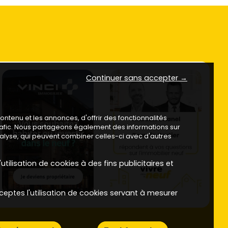
Continuer sans accepter →
ntenu et les annonces, d'offrir des fonctionnalités
trafic. Nous partageons également des informations sur
analyse, qui peuvent combiner celles-ci avec d'autres
utilisation de cookies à des fins publicitaires et
ceptes l'utilisation de cookies servant à mesurer