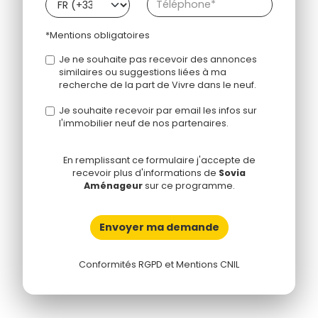
*Mentions obligatoires
Je ne souhaite pas recevoir des annonces
similaires ou suggestions liées à ma
recherche de la part de Vivre dans le neuf.
Je souhaite recevoir par email les infos sur
l'immobilier neuf de nos partenaires.
En remplissant ce formulaire j'accepte de
recevoir plus d'informations de
Sovia
Aménageur
sur ce programme.
Envoyer ma demande
Conformités RGPD et Mentions CNIL