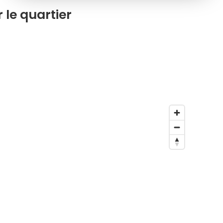
 le quartier