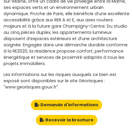
sur-Marne, offre un cadre de vie privilégié entre la Marne,
ses espaces verts et un environnement urbain
dynamique. Proche de Paris, elle bénéficie d’une excellente
accessibilité grâce aux RER A et E, aux axes routiers
majeurs et à la future gare Champigny-Centre. Du studio
au cinq pièces duplex, les appartements lumineux
disposent d’espaces extérieurs et d’une architecture
soignée. Engagée dans une démarche durable conforme
à la RE2020, la résidence propose confort, performance
énergétique et services de proximité adaptés à tous les
projets immobiliers.
Les informations sur les risques auxquels ce bien est
exposé sont disponibles sur le site Géorisques :
"www.georisques.gouv.fr".
Demande d'informations
Recevoir la brochure