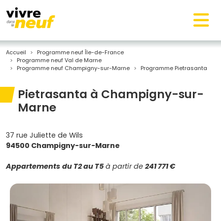
Accueil
Programme neuf Île-de-France
Programme neuf Val de Marne
Programme neuf Champigny-sur-Marne
Programme Pietrasanta
Pietrasanta à Champigny-sur-
Marne
37 rue Juliette de Wils
94500 Champigny-sur-Marne
Appartements
du T2 au T5
à partir de
241 771 €