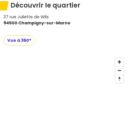
Découvrir le quartier
37 rue Juliette de Wils
94500 Champigny-sur-Marne
Vue à 360°