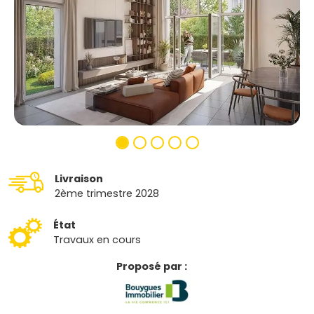
Livraison
2ème trimestre 2028
État
Travaux en cours
Proposé par :