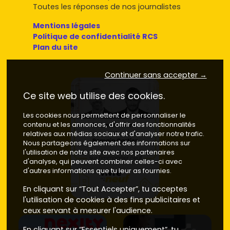
Toutes les réponses de nos journalistes
Mentions légales
Politique de confidentialité RCS
Plan du site
Continuer sans accepter →
Ce site web utilise des cookies.
Les cookies nous permettent de personnaliser le
contenu et les annonces, d'offrir des fonctionnalités
relatives aux médias sociaux et d'analyser notre trafic.
Nous partageons également des informations sur
l'utilisation de notre site avec nos partenaires
d'analyse, qui peuvent combiner celles-ci avec
d'autres informations que tu leur as fournies.
En cliquant sur “Tout Accepter”, tu acceptes
l'utilisation de cookies à des fins publicitaires et
ceux servant à mesurer l'audience.
En cliquant sur “Essentiels uniquement”, tu