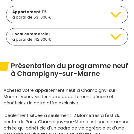
Appartement T5
à partir de 531 000 €
Local commercial
à partir de 142 000 €
Présentation du programme neuf
à Champigny-sur-Marne
Achetez votre appartement neuf à Champigny-sur-
Marne ! Venez visiter notre appartement décoré et
bénéficiez de notre offre exclusive.
Idéalement située à seulement 12 kilomètres à l'est du
centre de Paris, Champigny-sur-Marne est une commune
prisée qui bénéficie d'un cadre de vie agréable et d'une