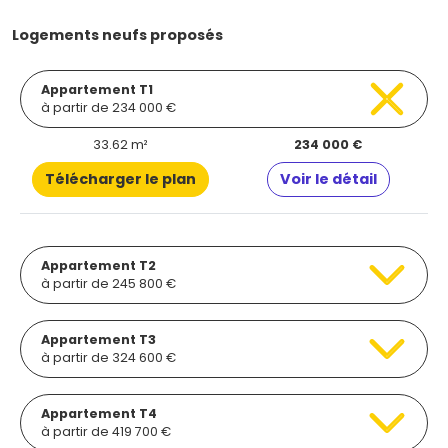
Logements neufs proposés
Appartement T1
à partir de 234 000 €
33.62 m²
234 000 €
Télécharger le plan
Voir le détail
Appartement T2
à partir de 245 800 €
Appartement T3
à partir de 324 600 €
Appartement T4
à partir de 419 700 €