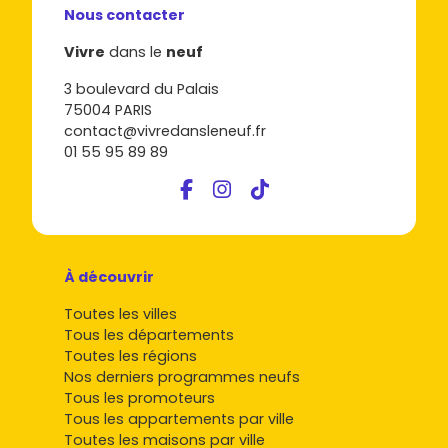
Nous contacter
Vivre
dans le
neuf
3 boulevard du Palais
75004 PARIS
contact@vivredansleneuf.fr
01 55 95 89 89
À découvrir
Toutes les villes
Tous les départements
Toutes les régions
Nos derniers programmes neufs
Tous les promoteurs
Tous les appartements par ville
Toutes les maisons par ville