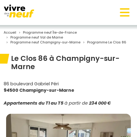
Accueil
Programme neuf Île-de-France
Programme neuf Val de Marne
Programme neuf Champigny-sur-Marne
Programme Le Clos 86
Le Clos 86 à Champigny-sur-
Marne
86 boulevard Gabriel Péri
94500 Champigny-sur-Marne
Appartements
du T1 au T5
à partir de
234 000 €