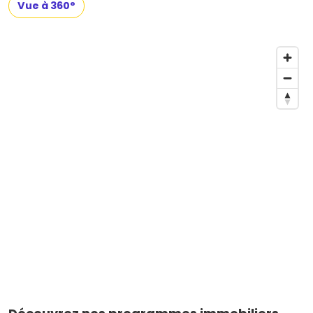
Vue à 360°