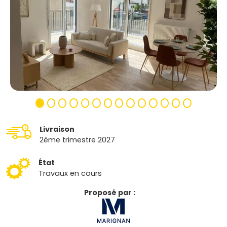
Livraison
2ème trimestre 2027
État
Travaux en cours
Proposé par :