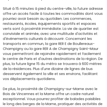
Situé à 15 minutes à pied du centre-ville, la future adresse
offre un accès facile à toutes les commodités dont vous
pourriez avoir besoin au quotidien. Les commerces,
restaurants, écoles, équipements sportifs et espaces
verts sont à proximité immédiate. La vie de quartier est
conviviale et animée, avec une multitude d'activités et
d'événements culturels à découvrir. Concernant les
transports en commun, la gare RER E de Boullereaux-
Champigny ou la gare RER A de Champigny Saint-Maur
vous permettront de rejoindre rapidement et facilement
le centre de Paris et d'autres destinations de la région. De
plus, la future ligne 15 du métro se trouvera à 600 mètres
de la résidences. Plus d'une dizaine de lignes de bus
desservent également la ville et ses environs, facilitant
vos déplacements quotidiens.
De plus, la proximité de Champigny-sur-Marne avec le
Bois de Vincennes et la Marne offre un cadre naturel
exceptionnel. Vous pourrez profiter de balades paisibles
le long des berges de la Marne, pratiquer des activités de