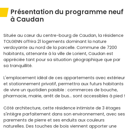
Présentation du programme neuf
à Caudan
Située au cœur du centre-bourg de Caudan, la résidence
TOLGENN offrira 21 logements dominant la nature
verdoyante au nord de la parcelle. Commune de 7200
habitants, attenante à la ville de Lorient, Caudan est
appréciée tant pour sa situation géographique que par
sa tranquillité.
L'emplacement idéal de ces appartements avec extérieur
et stationnement privatif, permettra aux futurs habitants
de vivre un quotidien paisible : commerces de bouche,
pharmacie, mairie, arrêt de bus… sont accessibles à pied !
Côté architecture, cette résidence intimiste de 3 étages
s'intègre parfaitement dans son environnement, avec ses
parements de pierre et ses enduits aux couleurs
naturelles. Des touches de bois viennent apporter une