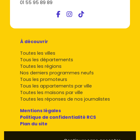
01 55 95 89 89
À découvrir
Toutes les villes
Tous les départements
Toutes les régions
Nos derniers programmes neufs
Tous les promoteurs
Tous les appartements par ville
Toutes les maisons par ville
Toutes les réponses de nos journalistes
Mentions légales
Politique de confidentialité RCS
Plan du site