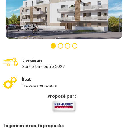
Livraison
3ème trimestre 2027
État
Travaux en cours
Proposé par :
Logements neufs proposés