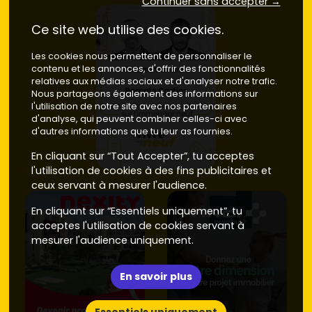
Continuer sans accepter →
Ce site web utilise des cookies.
Les cookies nous permettent de personnaliser le
contenu et les annonces, d'offrir des fonctionnalités
relatives aux médias sociaux et d'analyser notre trafic.
Nous partageons également des informations sur
l'utilisation de notre site avec nos partenaires
d'analyse, qui peuvent combiner celles-ci avec
d'autres informations que tu leur as fournies.
En cliquant sur “Tout Accepter”, tu acceptes
l'utilisation de cookies à des fins publicitaires et
ceux servant à mesurer l'audience.
En cliquant sur “Essentiels uniquement”, tu
acceptes l'utilisation de cookies servant à
mesurer l'audience uniquement.
En savoir plus