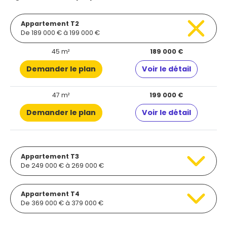
Appartement T2
De 189 000 € à 199 000 €
45 m²
189 000 €
Demander le plan
Voir le détail
47 m²
199 000 €
Demander le plan
Voir le détail
Appartement T3
De 249 000 € à 269 000 €
Appartement T4
De 369 000 € à 379 000 €