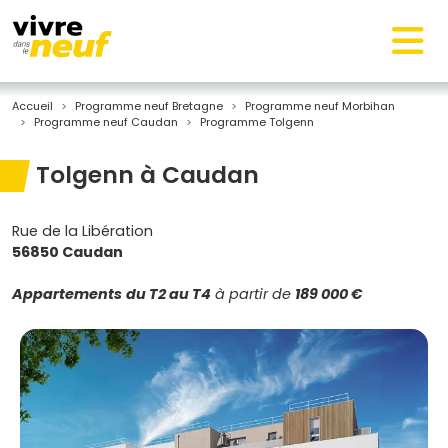
Accueil
Programme neuf Bretagne
Programme neuf Morbihan
Programme neuf Caudan
Programme Tolgenn
Tolgenn à Caudan
Rue de la Libération
56850 Caudan
Appartements
du T2 au T4
à partir de
189 000 €