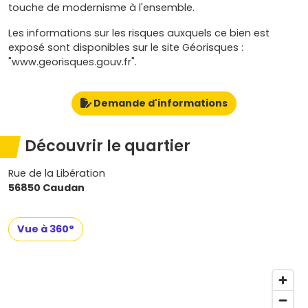
touche de modernisme à l'ensemble.
Les informations sur les risques auxquels ce bien est
exposé sont disponibles sur le site Géorisques :
"www.georisques.gouv.fr".
Demande d'informations
Découvrir le quartier
Rue de la Libération
56850 Caudan
Vue à 360°