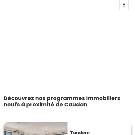
Découvrez nos programmes immobiliers
neufs à proximité de Caudan
Tandem