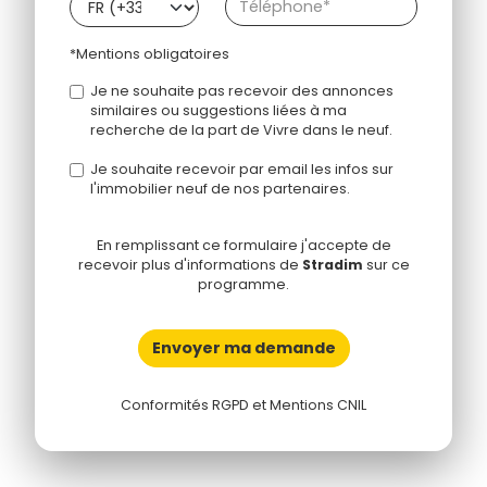
*Mentions obligatoires
Je ne souhaite pas recevoir des annonces
similaires ou suggestions liées à ma
recherche de la part de Vivre dans le neuf.
Je souhaite recevoir par email les infos sur
l'immobilier neuf de nos partenaires.
En remplissant ce formulaire j'accepte de
recevoir plus d'informations de
Stradim
sur ce
programme.
Envoyer ma demande
Conformités RGPD et Mentions CNIL