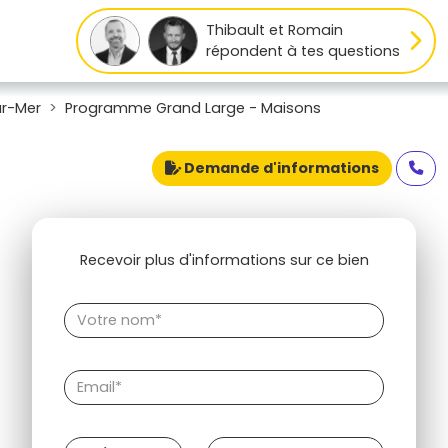
Thibault et Romain
répondent à tes questions
ur-Mer
Programme Grand Large - Maisons
Demande d'informations
Recevoir plus d'informations sur ce bien