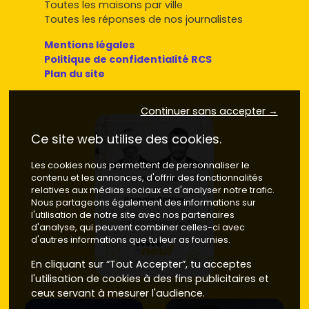
Toutes les maisons par ville
Toutes les réponses de nos journalistes
Mentions légales
Politique de confidentialité RCS
Plan du site
Continuer sans accepter →
Ce site web utilise des cookies.
Les cookies nous permettent de personnaliser le
contenu et les annonces, d'offrir des fonctionnalités
relatives aux médias sociaux et d'analyser notre trafic.
Nous partageons également des informations sur
l'utilisation de notre site avec nos partenaires
d'analyse, qui peuvent combiner celles-ci avec
d'autres informations que tu leur as fournies.
En cliquant sur “Tout Accepter”, tu acceptes
l'utilisation de cookies à des fins publicitaires et
ceux servant à mesurer l'audience.