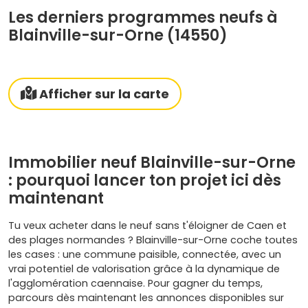
Les derniers programmes neufs à
Blainville-sur-Orne (14550)
Afficher sur la carte
Immobilier neuf Blainville-sur-Orne
: pourquoi lancer ton projet ici dès
maintenant
Tu veux acheter dans le neuf sans t'éloigner de Caen et
des plages normandes ? Blainville-sur-Orne coche toutes
les cases : une commune paisible, connectée, avec un
vrai potentiel de valorisation grâce à la dynamique de
l'agglomération caennaise. Pour gagner du temps,
parcours dès maintenant les annonces disponibles sur