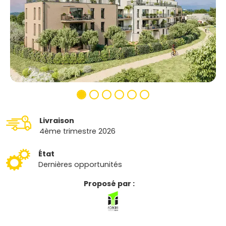
Livraison
4ème trimestre 2026
État
Dernières opportunités
Proposé par :