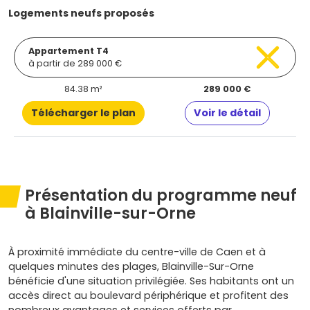
Logements neufs proposés
Appartement T4
à partir de 289 000 €
84.38 m²
289 000 €
Télécharger le plan
Voir le détail
Présentation du programme neuf
à Blainville-sur-Orne
À proximité immédiate du centre-ville de Caen et à
quelques minutes des plages, Blainville-Sur-Orne
bénéficie d'une situation privilégiée. Ses habitants ont un
accès direct au boulevard périphérique et profitent des