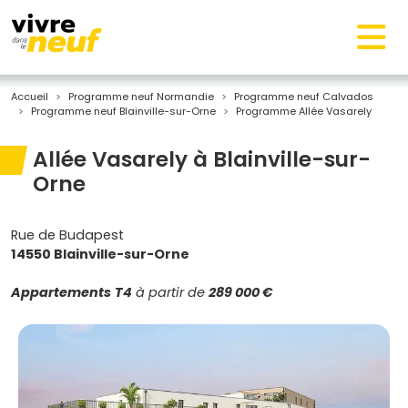
Accueil
Programme neuf Normandie
Programme neuf Calvados
Programme neuf Blainville-sur-Orne
Programme Allée Vasarely
Allée Vasarely à Blainville-sur-
Orne
Rue de Budapest
14550 Blainville-sur-Orne
Appartements
T4
à partir de
289 000 €