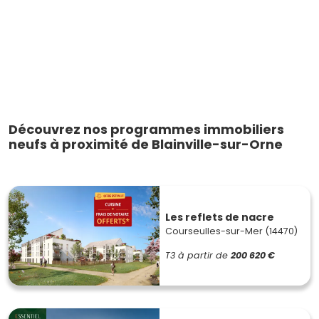
Découvrez nos programmes immobiliers
neufs à proximité de Blainville-sur-Orne
Les reflets de nacre
Courseulles-sur-Mer (14470)
T3
à partir de
200 620 €