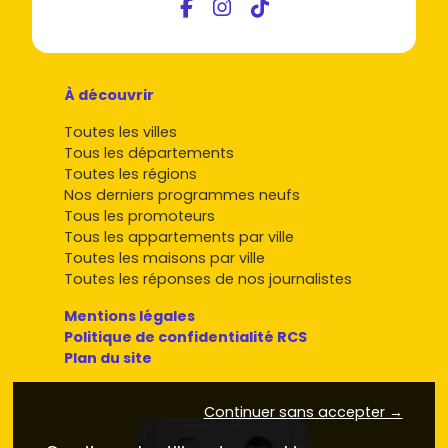
À découvrir
Toutes les villes
Tous les départements
Toutes les régions
Nos derniers programmes neufs
Tous les promoteurs
Tous les appartements par ville
Toutes les maisons par ville
Toutes les réponses de nos journalistes
Mentions légales
Politique de confidentialité RCS
Plan du site
Continuer sans accepter →