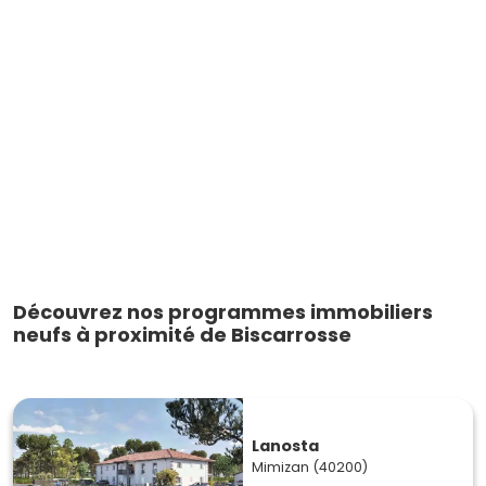
Découvrez nos programmes immobiliers
neufs à proximité de Biscarrosse
Lanosta
Mimizan (40200)