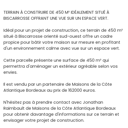
TERRAIN À CONSTRUIRE DE 450 M² IDÉALEMENT SITUÉ À
BISCARROSSE OFFRANT UNE VUE SUR UN ESPACE VERT.
Idéal pour un projet de construction, ce terrain de 450 m²
situé à Biscarrosse orienté sud-ouest offre un cadre
propice pour bâtir votre maison sur mesure en profitant
d'un environnement calme avec vue sur un espace vert.
Cette parcelle présente une surface de 450 m² qui
permettra d'aménager un extérieur agréable selon vos
envies.
Il est vendu par un partenaire de Maisons de la Côte
Atlantique Bordeaux au prix de 162000 euros.
N'hésitez pas à prendre contact avec Jonathan
Raimbault de Maisons de la Côte Atlantique Bordeaux
pour obtenir davantage d'informations sur ce terrain et
envisager votre projet de construction.