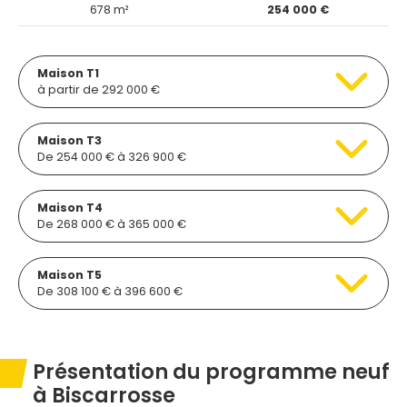
678 m²
254 000 €
Maison T1
à partir de 292 000 €
Maison T3
De 254 000 € à 326 900 €
Maison T4
De 268 000 € à 365 000 €
Maison T5
De 308 100 € à 396 600 €
Présentation du programme neuf
à Biscarrosse