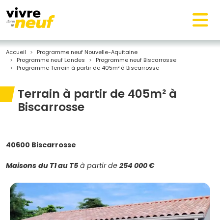
Accueil
Programme neuf Nouvelle-Aquitaine
Programme neuf Landes
Programme neuf Biscarrosse
Programme Terrain à partir de 405m² à Biscarrosse
Terrain à partir de 405m² à
Biscarrosse
40600 Biscarrosse
Maisons
du T1 au T5
à partir de
254 000 €