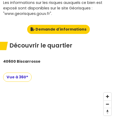
Les informations sur les risques auxquels ce bien est
exposé sont disponibles sur le site Géorisques :
"www.georisques.gouv.fr".
Demande d'informations
Découvrir le quartier
40600 Biscarrosse
Vue à 360°