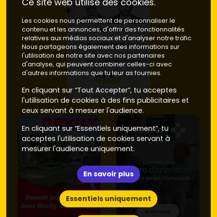
Ce site web utilise des cookies.
Les cookies nous permettent de personnaliser le
contenu et les annonces, d'offrir des fonctionnalités
relatives aux médias sociaux et d'analyser notre trafic.
Nous partageons également des informations sur
l'utilisation de notre site avec nos partenaires
d'analyse, qui peuvent combiner celles-ci avec
d'autres informations que tu leur as fournies.
En cliquant sur “Tout Accepter”, tu acceptes
l'utilisation de cookies à des fins publicitaires et
ceux servant à mesurer l'audience.
En cliquant sur “Essentiels uniquement”, tu
acceptes l'utilisation de cookies servant à
mesurer l'audience uniquement.
En savoir plus
Essentiels uniquement