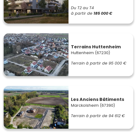
Du T2 au T4
à partir de
185 000 €
Terrains Huttenheim
Huttenheim (67230)
Terrain à partir de
95 000 €
Les Anciens Bâtiments
Marckolsheim (67390)
Terrain à partir de
94 612 €