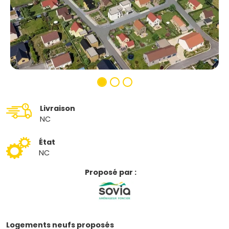
Livraison
NC
État
NC
Proposé par :
Logements neufs proposés