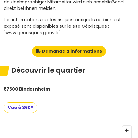
deutschsprachiger Mitarbeiter wird sich anschließend
direkt bei Ihnen melden.
Les informations sur les risques auxquels ce bien est
exposé sont disponibles sur le site Géorisques :
"www.georisques.gouv.fr".
Demande d'informations
Découvrir le quartier
67600 Bindernheim
Vue à 360°