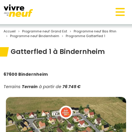
Accueil
Programme neuf Grand Est
Programme neuf Bas Rhin
Programme neuf Bindernheim
Programme Gatterfled 1
Gatterfled 1 à Bindernheim
67600 Bindernheim
Terrains
Terrain
à partir de
76 745 €