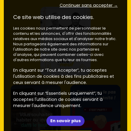
Continuer sans accepter →
Ce site web utilise des cookies.
Les cookies nous permettent de personnaliser le
contenu et les annonces, d'offrir des fonctionnalités
relatives aux médias sociaux et d'analyser notre trafic.
Nous partageons également des informations sur
l'utilisation de notre site avec nos partenaires
d'analyse, qui peuvent combiner celles-ci avec
d'autres informations que tu leur as fournies.
En cliquant sur “Tout Accepter”, tu acceptes
l'utilisation de cookies à des fins publicitaires et
ceux servant à mesurer l'audience.
En cliquant sur “Essentiels uniquement”, tu
acceptes l'utilisation de cookies servant à
mesurer l'audience uniquement.
En savoir plus