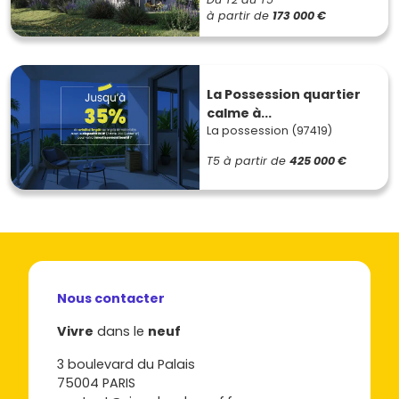
à partir de
173 000 €
La Possession quartier
calme à...
La possession (97419)
T5
à partir de
425 000 €
Nous contacter
Vivre
dans le
neuf
3 boulevard du Palais
75004 PARIS