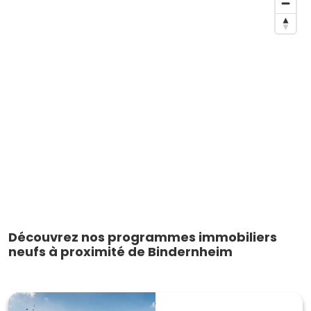
Découvrez nos programmes immobiliers
neufs à proximité de Bindernheim