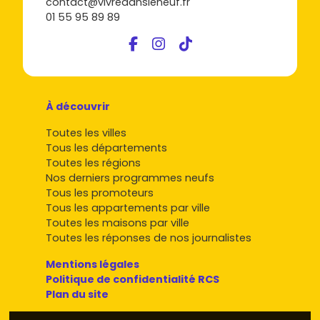
contact@vivredansleneuf.fr
01 55 95 89 89
À découvrir
Toutes les villes
Tous les départements
Toutes les régions
Nos derniers programmes neufs
Tous les promoteurs
Tous les appartements par ville
Toutes les maisons par ville
Toutes les réponses de nos journalistes
Mentions légales
Politique de confidentialité RCS
Plan du site