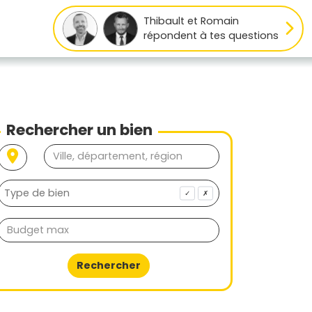
Thibault et Romain
répondent à tes questions
Rechercher un bien
✓
✗
Rechercher