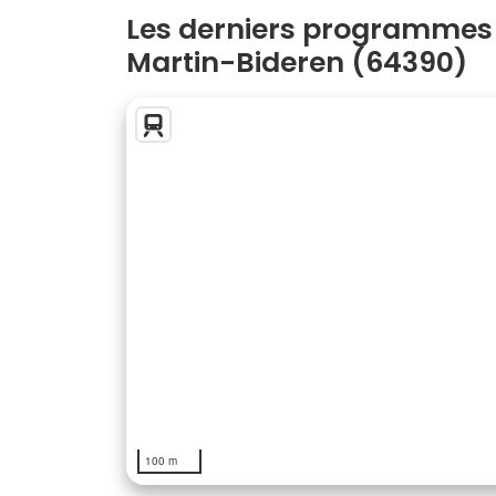
Les derniers programmes 
Martin-Bideren (64390)
100 m