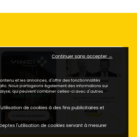
Continuer sans accepter →
ntenu et les annonces, d'offrir des fonctionnalités
trafic. Nous partageons également des informations sur
analyse, qui peuvent combiner celles-ci avec d'autres
utilisation de cookies à des fins publicitaires et
ceptes l'utilisation de cookies servant à mesurer