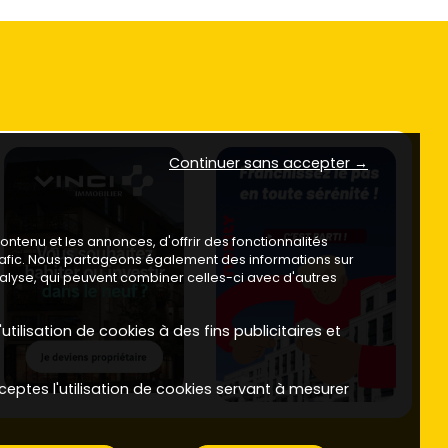
Continuer sans accepter →
ntenu et les annonces, d'offrir des fonctionnalités
trafic. Nous partageons également des informations sur
analyse, qui peuvent combiner celles-ci avec d'autres
utilisation de cookies à des fins publicitaires et
ceptes l'utilisation de cookies servant à mesurer