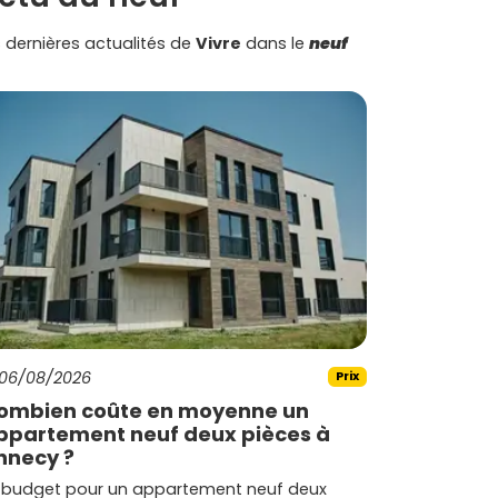
 dernières actualités de
Vivre
dans le
neuf
06/08/2026
Prix
ombien coûte en moyenne un
ppartement neuf deux pièces à
nnecy ?
 budget pour un appartement neuf deux