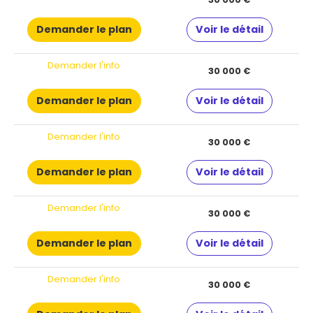
Demander le plan
Voir le détail
Demander l'info
30 000 €
Demander le plan
Voir le détail
Demander l'info
30 000 €
Demander le plan
Voir le détail
Demander l'info
30 000 €
Demander le plan
Voir le détail
Demander l'info
30 000 €