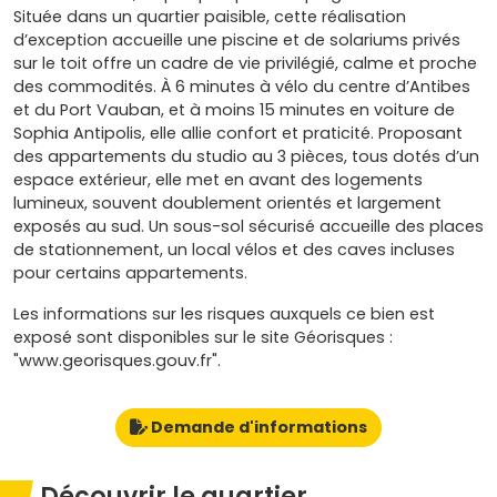
Située dans un quartier paisible, cette réalisation
d’exception accueille une piscine et de solariums privés
sur le toit offre un cadre de vie privilégié, calme et proche
des commodités. À 6 minutes à vélo du centre d’Antibes
et du Port Vauban, et à moins 15 minutes en voiture de
Sophia Antipolis, elle allie confort et praticité. Proposant
des appartements du studio au 3 pièces, tous dotés d’un
espace extérieur, elle met en avant des logements
lumineux, souvent doublement orientés et largement
exposés au sud. Un sous-sol sécurisé accueille des places
de stationnement, un local vélos et des caves incluses
pour certains appartements.
Les informations sur les risques auxquels ce bien est
exposé sont disponibles sur le site Géorisques :
"www.georisques.gouv.fr".
Demande d'informations
Découvrir le quartier