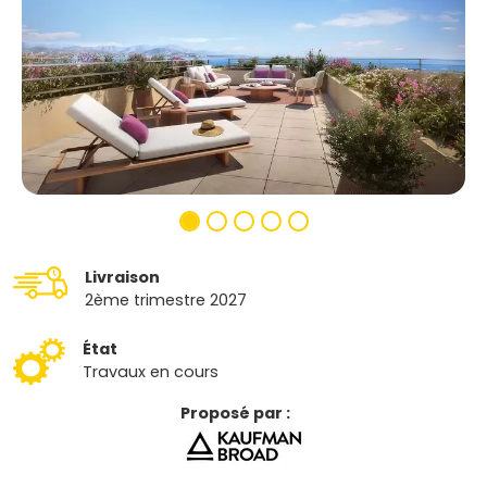
Livraison
2ème trimestre 2027
État
Travaux en cours
Proposé par :