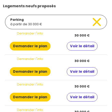
Logements neufs proposés
Parking
à partir de 30 000 €
Demander l'info
30 000 €
Demander le plan
Voir le détail
Demander l'info
30 000 €
Demander le plan
Voir le détail
Demander l'info
30 000 €
Demander le plan
Voir le détail
Demander l'info
30 000 €