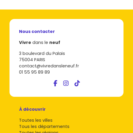
Nous contacter
Vivre
dans le
neuf
3 boulevard du Palais
75004 PARIS
contact@vivredansleneuf.fr
01 55 95 89 89
À découvrir
Toutes les villes
Tous les départements
Toutes les régions