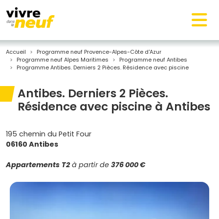
Accueil
Programme neuf Provence-Alpes-Côte d'Azur
Programme neuf Alpes Maritimes
Programme neuf Antibes
Programme Antibes. Derniers 2 Pièces. Résidence avec piscine
Antibes. Derniers 2 Pièces.
Résidence avec piscine à Antibes
195 chemin du Petit Four
06160 Antibes
Appartements
T2
à partir de
376 000 €