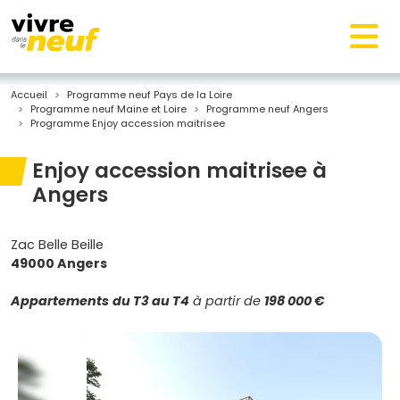
Accueil
Programme neuf Pays de la Loire
Programme neuf Maine et Loire
Programme neuf Angers
Programme Enjoy accession maitrisee
Enjoy accession maitrisee à
Angers
Zac Belle Beille
49000 Angers
Appartements
du T3 au T4
à partir de
198 000 €