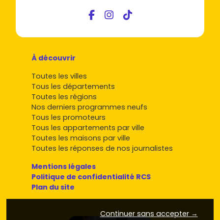
À découvrir
Toutes les villes
Tous les départements
Toutes les régions
Nos derniers programmes neufs
Tous les promoteurs
Tous les appartements par ville
Toutes les maisons par ville
Toutes les réponses de nos journalistes
Mentions légales
Politique de confidentialité RCS
Plan du site
Continuer sans accepter →