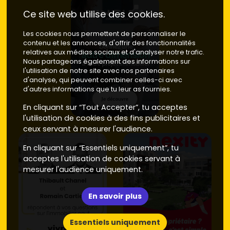
Ce site web utilise des cookies.
Les cookies nous permettent de personnaliser le
contenu et les annonces, d'offrir des fonctionnalités
relatives aux médias sociaux et d'analyser notre trafic.
Nous partageons également des informations sur
l'utilisation de notre site avec nos partenaires
d'analyse, qui peuvent combiner celles-ci avec
d'autres informations que tu leur as fournies.
En cliquant sur “Tout Accepter”, tu acceptes
l'utilisation de cookies à des fins publicitaires et
ceux servant à mesurer l'audience.
En cliquant sur “Essentiels uniquement”, tu
acceptes l'utilisation de cookies servant à
mesurer l'audience uniquement.
En savoir plus
Essentiels uniquement