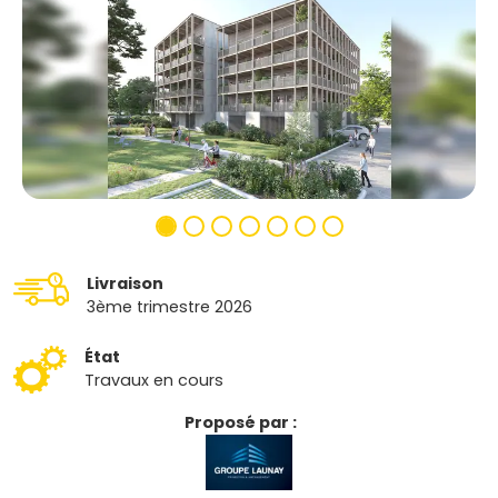
Livraison
3ème trimestre 2026
État
Travaux en cours
Proposé par :