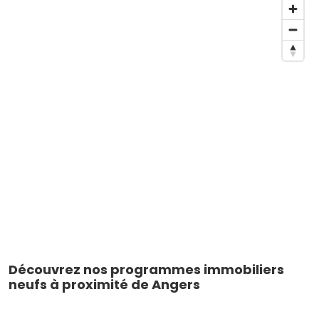
Découvrez nos programmes immobiliers
neufs à proximité de Angers