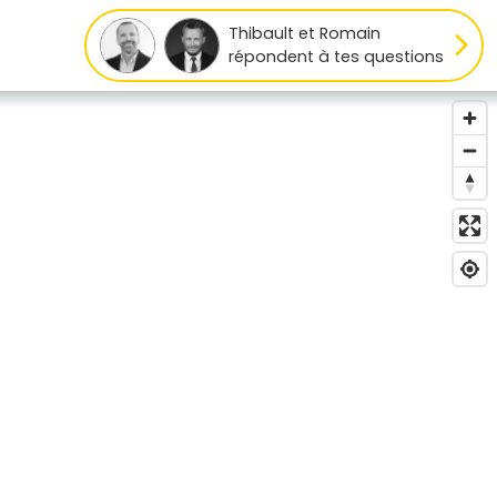
Thibault et Romain
répondent à tes questions