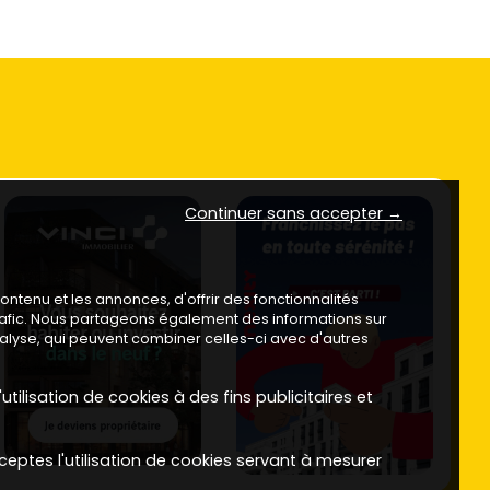
Continuer sans accepter →
ntenu et les annonces, d'offrir des fonctionnalités
trafic. Nous partageons également des informations sur
analyse, qui peuvent combiner celles-ci avec d'autres
utilisation de cookies à des fins publicitaires et
ceptes l'utilisation de cookies servant à mesurer