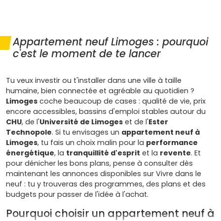
Appartement neuf Limoges : pourquoi
c'est le moment de te lancer
Tu veux investir ou t'installer dans une ville à taille
humaine, bien connectée et agréable au quotidien ?
Limoges
coche beaucoup de cases : qualité de vie, prix
encore accessibles, bassins d'emploi stables autour du
CHU
, de l'
Université de Limoges
et de l'
Ester
Technopole
. Si tu envisages un
appartement neuf à
Limoges
, tu fais un choix malin pour la
performance
énergétique
, la
tranquillité d'esprit
et la
revente
. Et
pour dénicher les bons plans, pense à consulter dès
maintenant les annonces disponibles sur Vivre dans le
neuf : tu y trouveras des programmes, des plans et des
budgets pour passer de l'idée à l'achat.
Pourquoi choisir un appartement neuf à