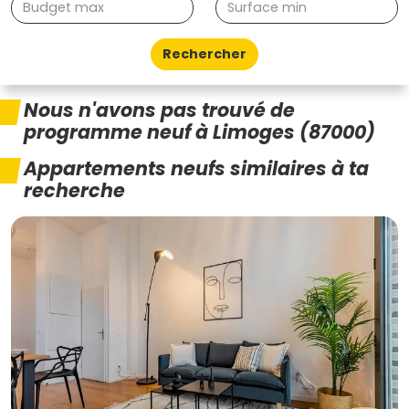
Rechercher
Nous n'avons pas trouvé de
programme neuf à Limoges (87000)
Appartements neufs similaires à ta
recherche