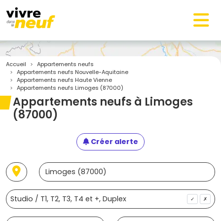
Accueil
Appartements neufs
Appartements neufs Nouvelle-Aquitaine
Appartements neufs Haute Vienne
Appartements neufs Limoges (87000)
Appartements neufs à Limoges
(87000)
Créer alerte
✓
✗