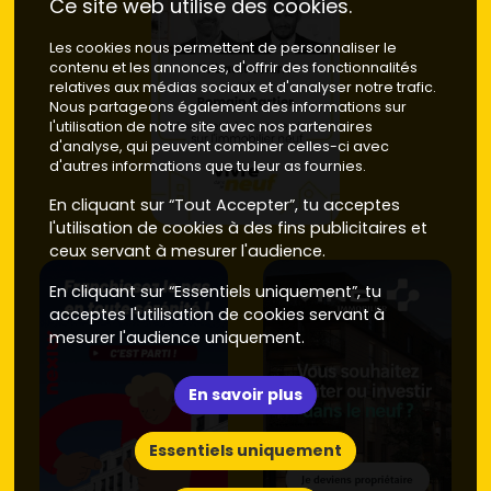
Ce site web utilise des cookies.
Les cookies nous permettent de personnaliser le
contenu et les annonces, d'offrir des fonctionnalités
relatives aux médias sociaux et d'analyser notre trafic.
Nous partageons également des informations sur
l'utilisation de notre site avec nos partenaires
d'analyse, qui peuvent combiner celles-ci avec
d'autres informations que tu leur as fournies.
En cliquant sur “Tout Accepter”, tu acceptes
l'utilisation de cookies à des fins publicitaires et
ceux servant à mesurer l'audience.
En cliquant sur “Essentiels uniquement”, tu
acceptes l'utilisation de cookies servant à
mesurer l'audience uniquement.
En savoir plus
Essentiels uniquement