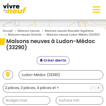
Accueil
Maisons neuves
Maisons neuves Nouvelle-Aquitaine
Maisons neuves Gironde
Maisons neuves Ludon-Médoc (33290)
Maisons neuves à Ludon-Médoc
(33290)
Créer alerte
✓
✗