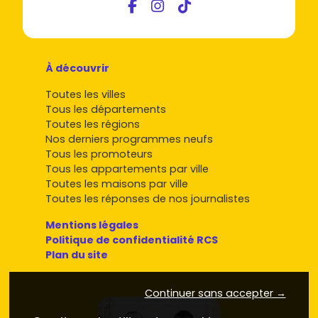
À découvrir
Toutes les villes
Tous les départements
Toutes les régions
Nos derniers programmes neufs
Tous les promoteurs
Tous les appartements par ville
Toutes les maisons par ville
Toutes les réponses de nos journalistes
Mentions légales
Politique de confidentialité RCS
Plan du site
Continuer sans accepter →