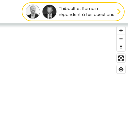
Thibault et Romain
répondent à tes questions