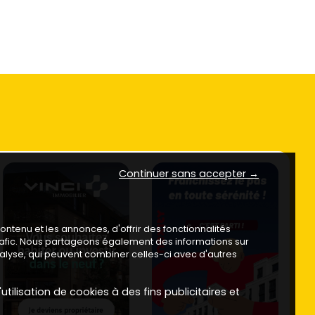
Continuer sans accepter →
ntenu et les annonces, d'offrir des fonctionnalités
trafic. Nous partageons également des informations sur
analyse, qui peuvent combiner celles-ci avec d'autres
utilisation de cookies à des fins publicitaires et