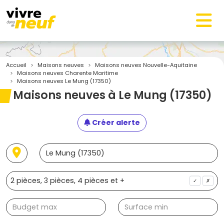
Accueil
Maisons neuves
Maisons neuves Nouvelle-Aquitaine
Maisons neuves Charente Maritime
Maisons neuves Le Mung (17350)
Maisons neuves à Le Mung (17350)
Créer alerte
✓
✗