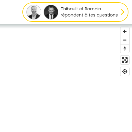
Thibault et Romain
répondent à tes questions