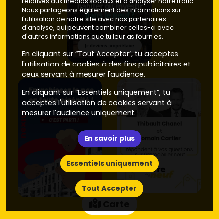
relatives aux médias sociaux et d'analyser notre trafic.
Nous partageons également des informations sur
l'utilisation de notre site avec nos partenaires
d'analyse, qui peuvent combiner celles-ci avec
d'autres informations que tu leur as fournies.
En cliquant sur “Tout Accepter”, tu acceptes
l'utilisation de cookies à des fins publicitaires et
ceux servant à mesurer l'audience.
En cliquant sur “Essentiels uniquement”, tu
acceptes l'utilisation de cookies servant à
mesurer l'audience uniquement.
En savoir plus
Essentiels uniquement
Tout Accepter
Carte