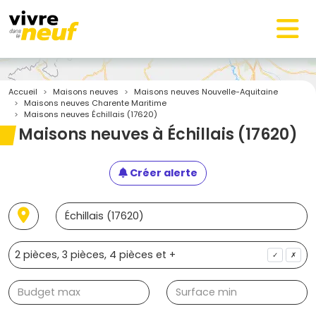
Accueil
Maisons neuves
Maisons neuves Nouvelle-Aquitaine
Maisons neuves Charente Maritime
Maisons neuves Échillais (17620)
Maisons neuves à Échillais (17620)
Créer alerte
✓
✗